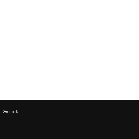
d, Denmark