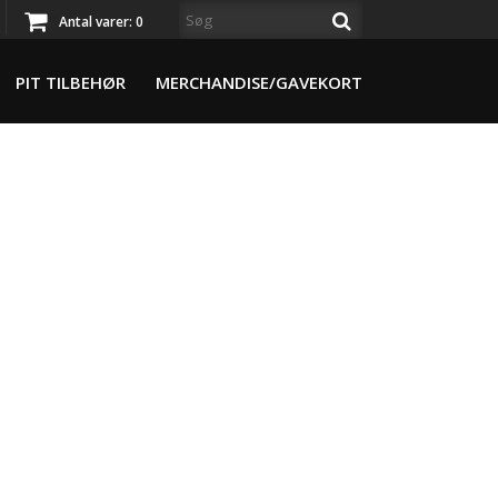
Antal varer:
0
PIT TILBEHØR
MERCHANDISE/GAVEKORT