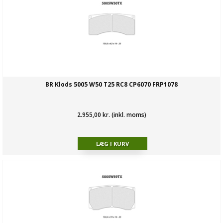
BR Klods 5005 W50 T25 RC8 CP6070 FRP1078
2.955,00 kr. (inkl. moms)