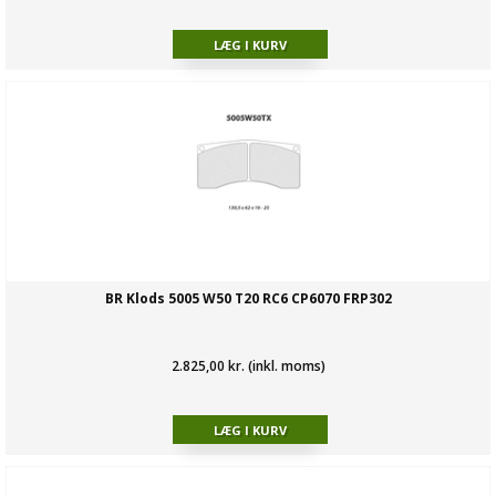
BR Klods 5005 W50 T20 RC6 CP6070 FRP302
2.825,00 kr. (inkl. moms)