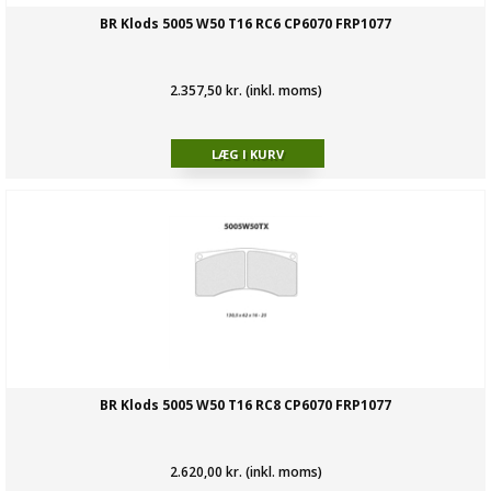
BR Klods 5005 W50 T16 RC6 CP6070 FRP1077
2.357,50 kr. (inkl. moms)
BR Klods 5005 W50 T16 RC8 CP6070 FRP1077
2.620,00 kr. (inkl. moms)