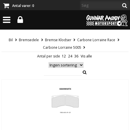
Antal varer:
0
Bil
Bremsedele
Bremse Klodser
Carbone Lorraine Race
Carbone Lorraine 5005
Antal per side