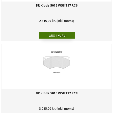
BR Klods 5015 W58 T17 RC6
2.815,00 kr. (inkl. moms)
BR Klods 5015 W58 T17 RC8
3.085,00 kr. (inkl. moms)