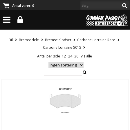
Antal varer:
0
Bil
Bremsedele
Bremse Klodser
Carbone Lorraine Race
Carbone Lorraine 5015
Antal per side