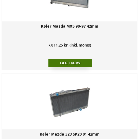
Køler Mazda MX5 90-97 42mm
7.011,25 kr. (inkl. moms)
Køler Mazda 323 SP20 01 42mm