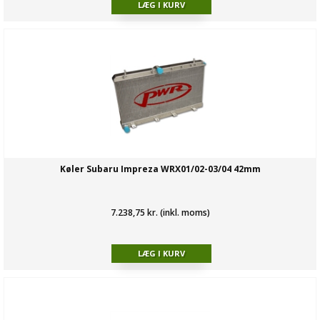
Køler Subaru Impreza WRX01/02-03/04 42mm
7.238,75 kr. (inkl. moms)