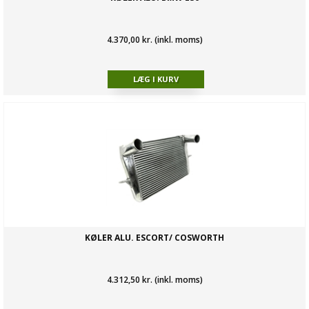
4.370,00 kr. (inkl. moms)
KØLER ALU. ESCORT/ COSWORTH
4.312,50 kr. (inkl. moms)