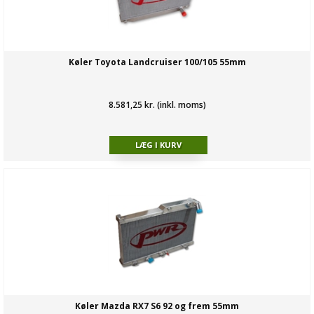
Køler Toyota Landcruiser 100/105 55mm
8.581,25 kr. (inkl. moms)
Køler Mazda RX7 S6 92 og frem 55mm