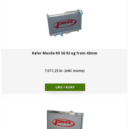
Køler Mazda RX S6 92 og frem 42mm
7.011,25 kr. (inkl. moms)