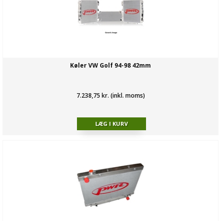
Køler VW Golf 94-98 42mm
7.238,75 kr. (inkl. moms)