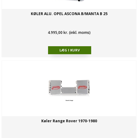
KØLER ALU. OPEL ASCONA B/MANTA B 25
4.995,00 kr. (inkl. moms)
Køler Range Rover 1970-1980