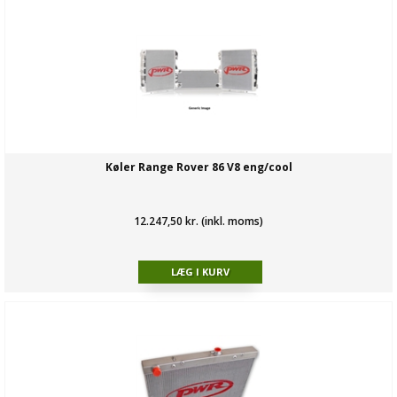
Køler Range Rover 86 V8 eng/cool
12.247,50 kr. (inkl. moms)