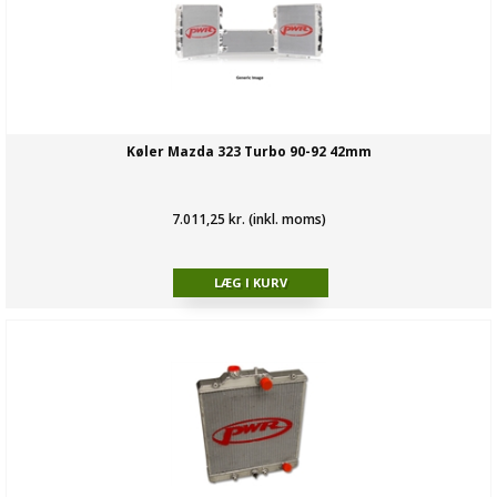
Køler Mazda 323 Turbo 90-92 42mm
7.011,25 kr. (inkl. moms)