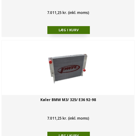
7.011,25 kr. (inkl. moms)
Køler BMW M3/ 325/ E36 92-98
7.011,25 kr. (inkl. moms)