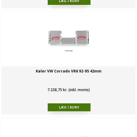
Køler VW Corrado VR6 92-95 42mm
7.238,75 kr. (inkl. moms)