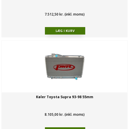
7.512,50 kr. (inkl. moms)
Køler Toyota Supra 93-98 55mm
8.105,00 kr. (inkl. moms)