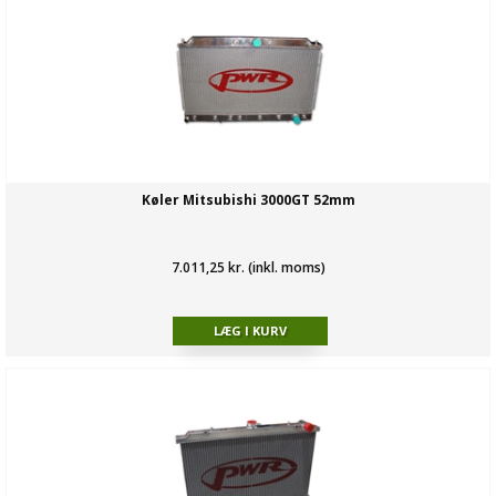
Køler Mitsubishi 3000GT 52mm
7.011,25 kr. (inkl. moms)