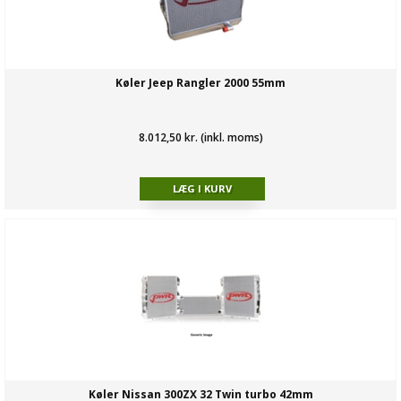
Køler Jeep Rangler 2000 55mm
8.012,50 kr. (inkl. moms)
Køler Nissan 300ZX 32 Twin turbo 42mm