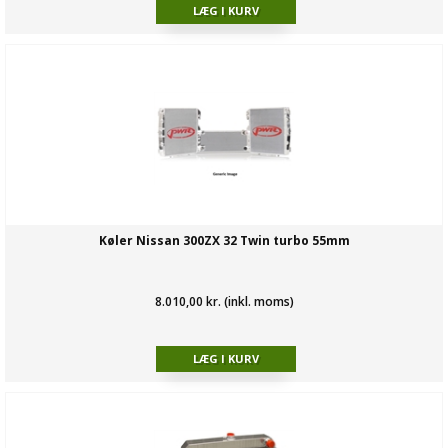
Køler Nissan 300ZX 32 Twin turbo 55mm
8.010,00 kr. (inkl. moms)