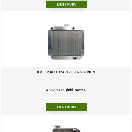
KØLER ALU. ESCORT + RS SERIE 1
4.562,50 kr. (inkl. moms)