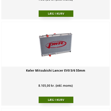
Køler Mitsubishi Lancer EV0 5/6 55mm
8.105,00 kr. (inkl. moms)