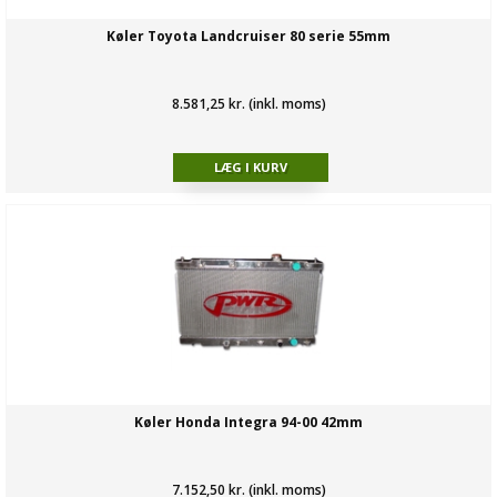
Køler Toyota Landcruiser 80 serie 55mm
8.581,25 kr. (inkl. moms)
Køler Honda Integra 94-00 42mm
7.152,50 kr. (inkl. moms)