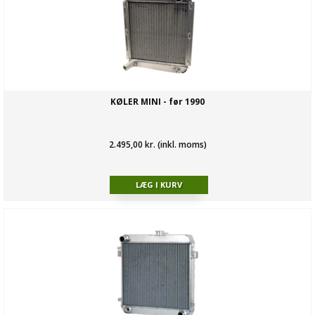
KØLER MINI - før 1990
2.495,00 kr. (inkl. moms)