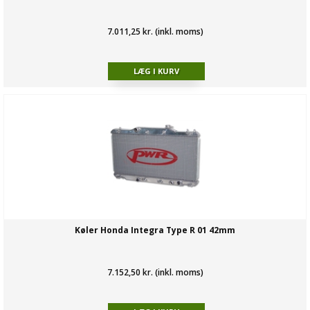
7.011,25 kr. (inkl. moms)
Køler Honda Integra Type R 01 42mm
7.152,50 kr. (inkl. moms)