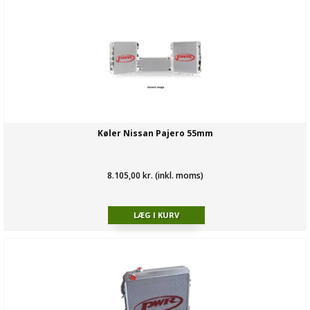
Køler Nissan Pajero 55mm
8.105,00 kr. (inkl. moms)