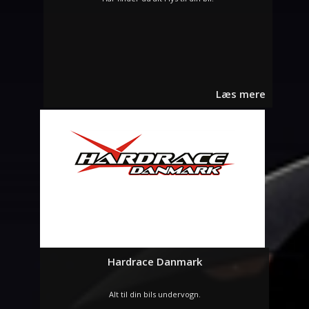
Læs mere
Hardrace Danmark
Alt til din bils undervogn.