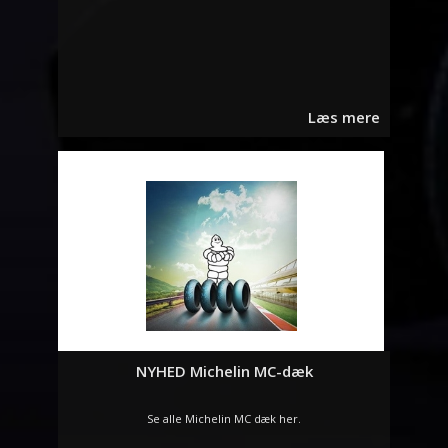
Læs mere
NYHED Michelin MC-dæk
Se alle Michelin MC dæk her.