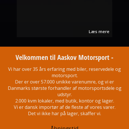
Læs mere
Velkommen til Aaskov Motorsport -
Vi har over 35 års erfaring med biler, reservedele og
motorsport.
Der er over 57.000 unikke varenumre, og vi er
Danmarks største forhandler af motorsportsdele og
udstyr.
2.000 kvm lokaler, med butik, kontor og lager.
Vi er dansk importør af de fleste af vores varer.
Det vi ikke har på lager, skaffer vi.
Åbningstid