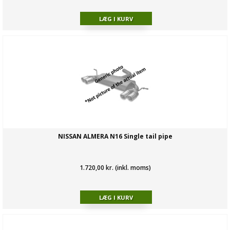
NISSAN ALMERA N16 Single tail pipe
1.720,00 kr. (inkl. moms)