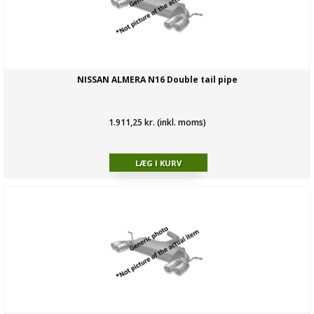
NISSAN ALMERA N16 Double tail pipe
1.911,25 kr. (inkl. moms)