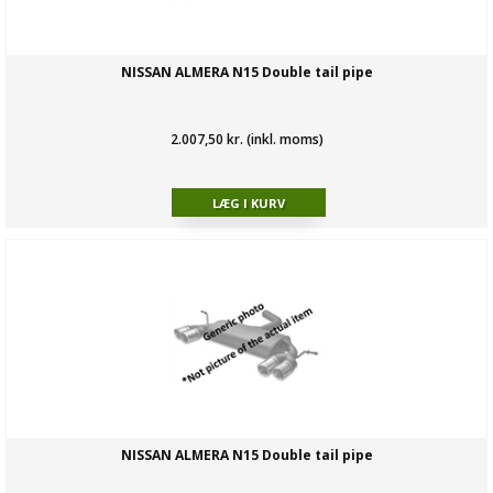
NISSAN ALMERA N15 Double tail pipe
2.007,50 kr. (inkl. moms)
NISSAN ALMERA N15 Double tail pipe