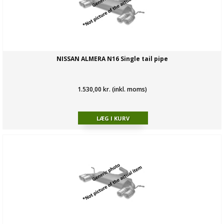
NISSAN ALMERA N16 Single tail pipe
1.530,00 kr. (inkl. moms)