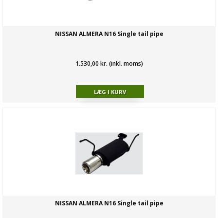
NISSAN ALMERA N16 Single tail pipe
1.530,00 kr. (inkl. moms)
NISSAN ALMERA N16 Single tail pipe