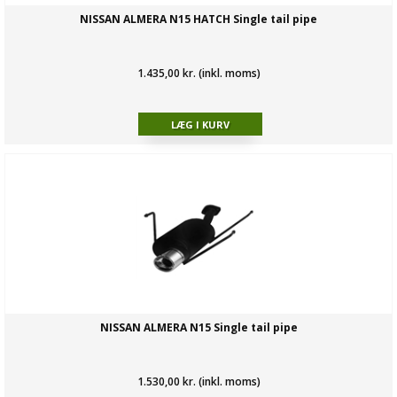
NISSAN ALMERA N15 HATCH Single tail pipe
1.435,00 kr. (inkl. moms)
NISSAN ALMERA N15 Single tail pipe
1.530,00 kr. (inkl. moms)