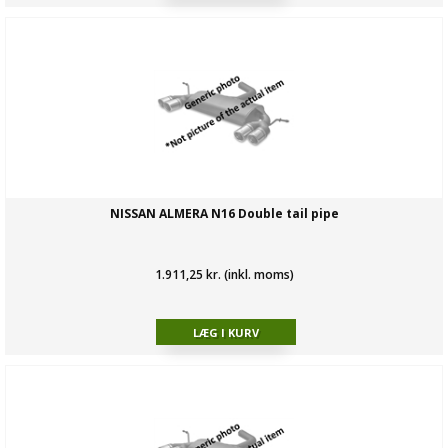
NISSAN ALMERA N16 Double tail pipe
1.911,25 kr. (inkl. moms)