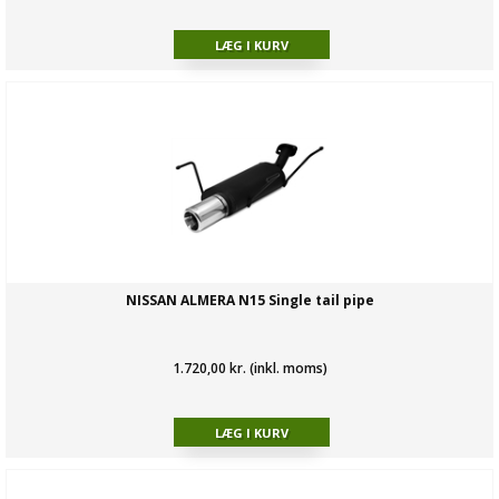
NISSAN ALMERA N15 Single tail pipe
1.720,00 kr. (inkl. moms)