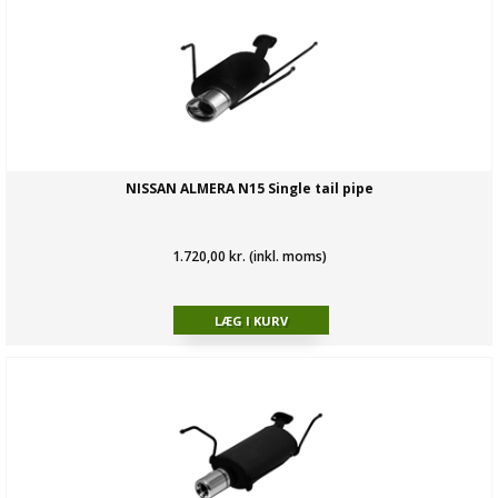
NISSAN ALMERA N15 Single tail pipe
1.720,00 kr. (inkl. moms)