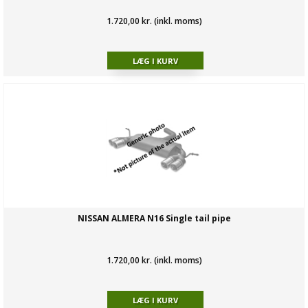
1.720,00 kr. (inkl. moms)
NISSAN ALMERA N16 Single tail pipe
1.720,00 kr. (inkl. moms)