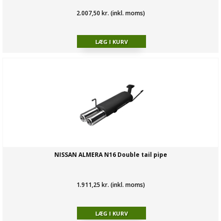
2.007,50 kr. (inkl. moms)
NISSAN ALMERA N16 Double tail pipe
1.911,25 kr. (inkl. moms)