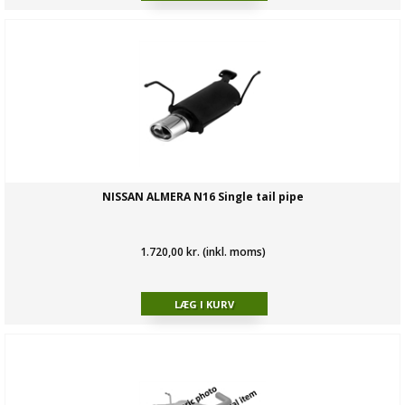
NISSAN ALMERA N16 Single tail pipe
1.720,00 kr. (inkl. moms)