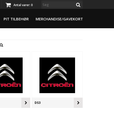
Antal varer:
0
PIT TILBEHØR
MERCHANDISE/GAVEKORT
DS3