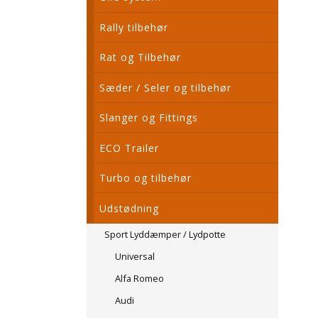
Rally tilbehør
Rat og Tilbehør
Sæder / Seler og tilbehør
Slanger og Fittings
ECO Trailer
Turbo og tilbehør
Udstødning
Sport Lyddæmper / Lydpotte
Universal
Alfa Romeo
Audi