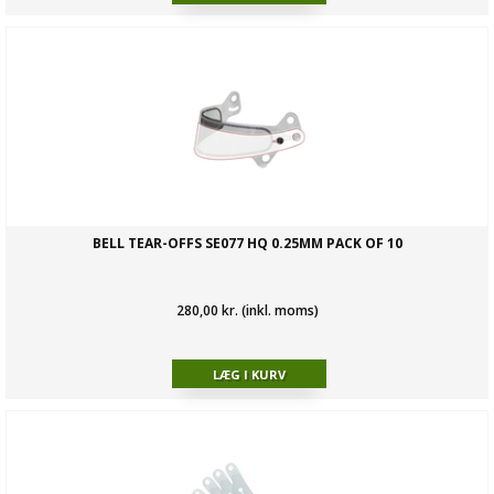
BELL TEAR-OFFS SE077 HQ 0.25MM PACK OF 10
280,00 kr. (inkl. moms)