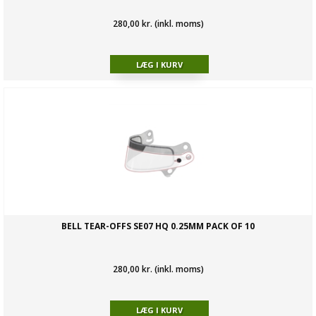
280,00 kr. (inkl. moms)
BELL TEAR-OFFS SE07 HQ 0.25MM PACK OF 10
280,00 kr. (inkl. moms)