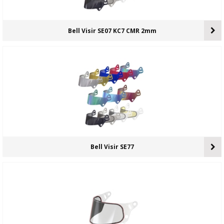
Bell Visir SE07 KC7 CMR 2mm
Bell Visir SE77