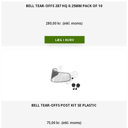
BELL TEAR-OFFS 287 HQ 0.25MM PACK OF 10
280,00 kr. (inkl. moms)
BELL TEAR-OFFS POST KIT SE PLASTIC
75,00 kr. (inkl. moms)