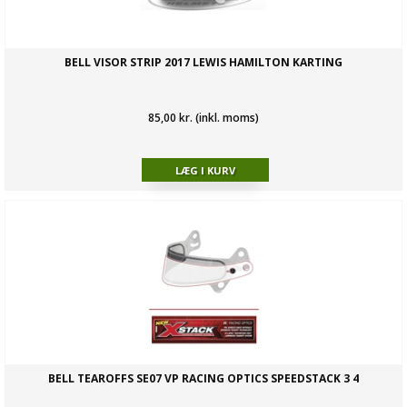
BELL VISOR STRIP 2017 LEWIS HAMILTON KARTING
85,00 kr. (inkl. moms)
BELL TEAROFFS SE07 VP RACING OPTICS SPEEDSTACK 3 4