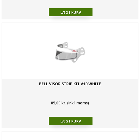
BELL VISOR STRIP KIT V10 WHITE
85,00 kr. (inkl. moms)