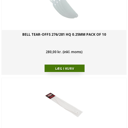
BELL TEAR-OFFS 276/281 HQ 0.25MM PACK OF 10
280,00 kr. (inkl. moms)