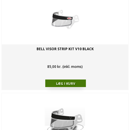
BELL VISOR STRIP KIT V10 BLACK
85,00 kr. (inkl. moms)