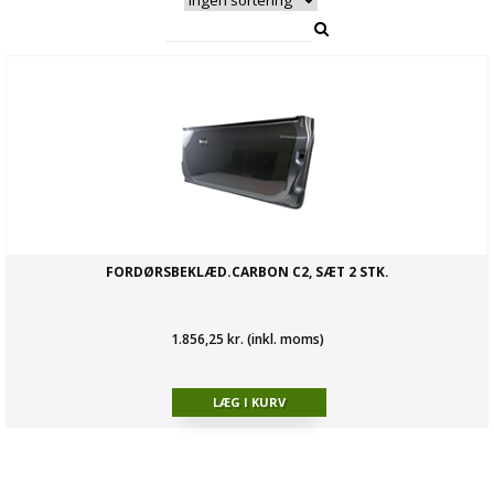
FORDØRSBEKLÆD.CARBON C2, SÆT 2 STK.
1.856,25 kr. (inkl. moms)