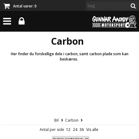
Antal varer:
0
Carbon
Her finder du forskellige dele i carbon, samt carbon plade som kan
beskæres.
Bil
Carbon
Antal per side