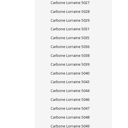
Carbone Lorraine 5027
Carbone Lorraine 5028
Carbone Lorraine 5029
Carbone Lorraine 5031
Carbone Lorraine 5035
Carbone Lorraine 5036
Carbone Lorraine 5038
Carbone Lorraine 5039
Carbone Lorraine 5040
Carbone Lorraine 5043
Carbone Lorraine 5044
Carbone Lorraine 5046
Carbone Lorraine 5047
Carbone Lorraine 5048
Carbone Lorraine 5049