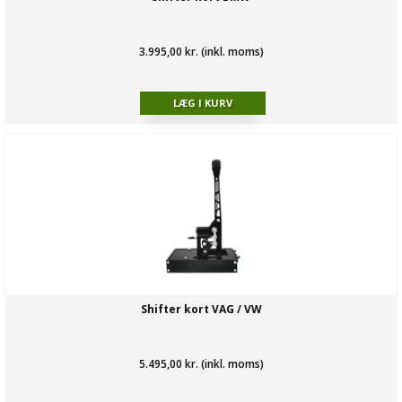
3.995,00 kr. (inkl. moms)
Shifter kort VAG / VW
5.495,00 kr. (inkl. moms)