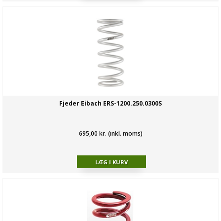
Fjeder Eibach ERS-1200.250.0300S
695,00 kr. (inkl. moms)