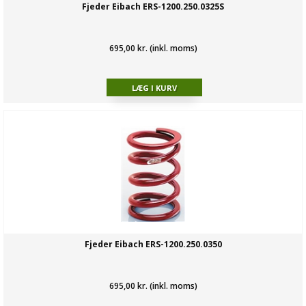
Fjeder Eibach ERS-1200.250.0325S
695,00 kr. (inkl. moms)
Fjeder Eibach ERS-1200.250.0350
695,00 kr. (inkl. moms)