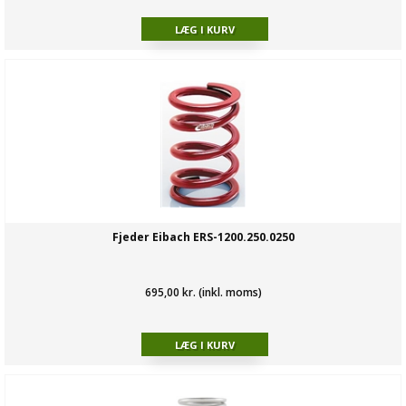
Fjeder Eibach ERS-1200.250.0250
695,00 kr. (inkl. moms)