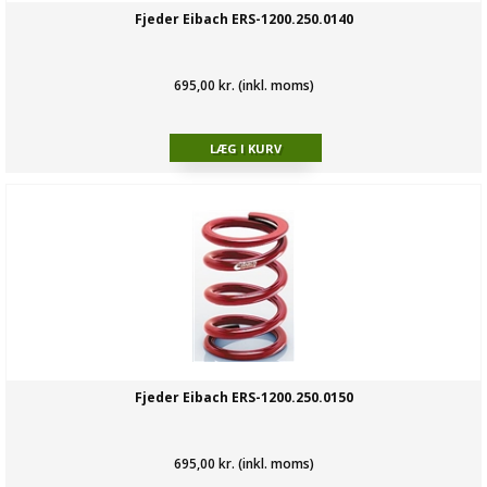
Fjeder Eibach ERS-1200.250.0140
695,00 kr. (inkl. moms)
Fjeder Eibach ERS-1200.250.0150
695,00 kr. (inkl. moms)