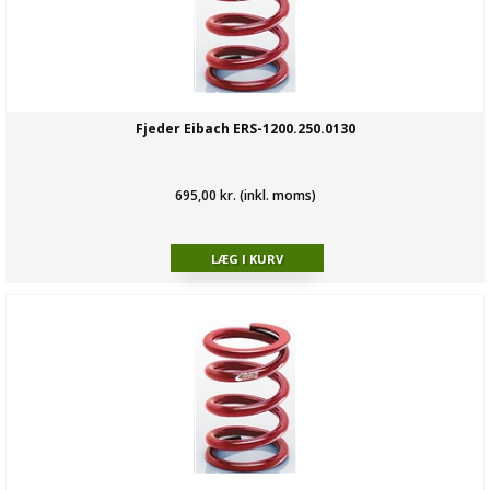
Fjeder Eibach ERS-1200.250.0130
695,00 kr. (inkl. moms)