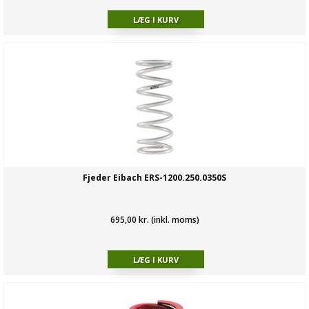
Fjeder Eibach ERS-1200.250.0350S
695,00 kr. (inkl. moms)