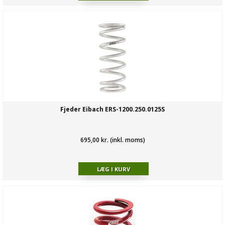
Fjeder Eibach ERS-1200.250.0125S
695,00 kr. (inkl. moms)