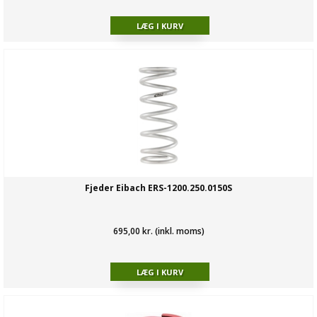
Fjeder Eibach ERS-1200.250.0150S
695,00 kr. (inkl. moms)