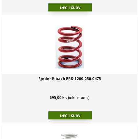
Fjeder Eibach ERS-1200.250.0475
695,00 kr. (inkl. moms)