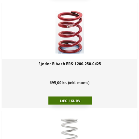
Fjeder Eibach ERS-1200.250.0425
695,00 kr. (inkl. moms)