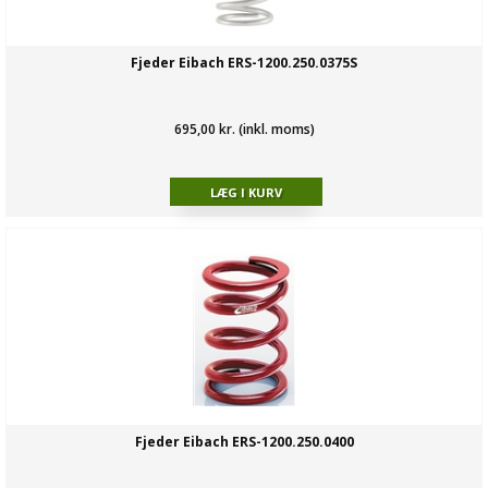
Fjeder Eibach ERS-1200.250.0375S
695,00 kr. (inkl. moms)
Fjeder Eibach ERS-1200.250.0400