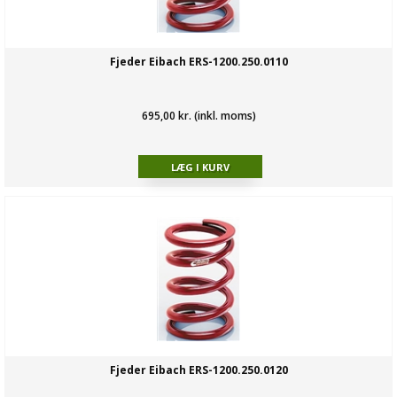
Fjeder Eibach ERS-1200.250.0110
695,00 kr. (inkl. moms)
Fjeder Eibach ERS-1200.250.0120