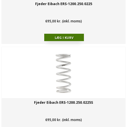
Fjeder Eibach ERS-1200.250.0225
695,00 kr. (inkl. moms)
Fjeder Eibach ERS-1200.250.0225S
695,00 kr. (inkl. moms)