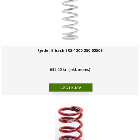
Fjeder Eibach ERS-1200.250.0250S
695,00 kr. (inkl. moms)