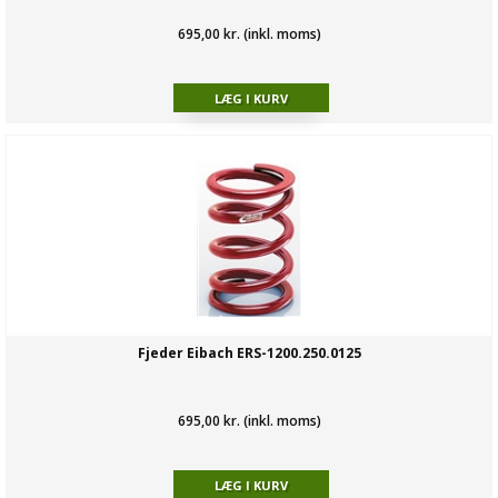
695,00 kr. (inkl. moms)
Fjeder Eibach ERS-1200.250.0125
695,00 kr. (inkl. moms)