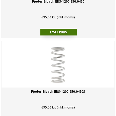
Fjeder Eibach ERS-1200.250.0450
695,00 kr. (inkl. moms)
Fjeder Eibach ERS-1200.250.0450S
695,00 kr. (inkl. moms)