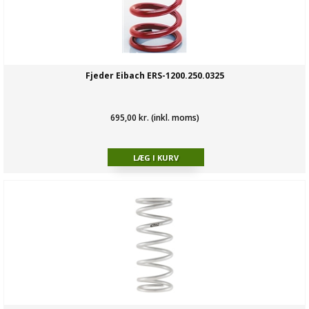
Fjeder Eibach ERS-1200.250.0325
695,00 kr. (inkl. moms)