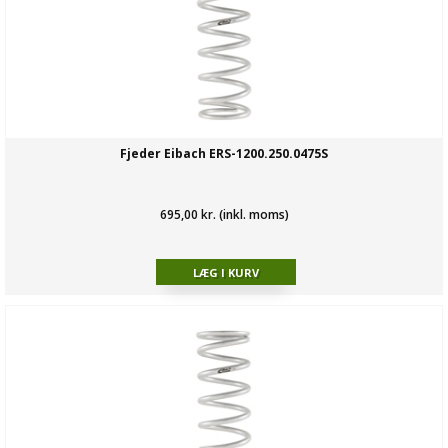
Fjeder Eibach ERS-1200.250.0475S
695,00 kr. (inkl. moms)