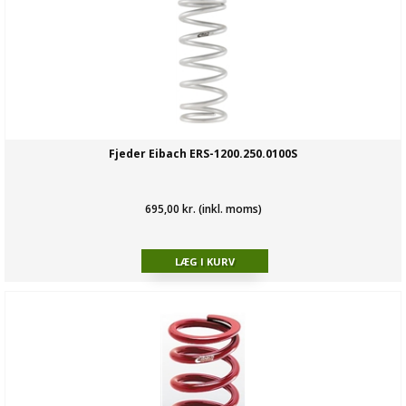
Fjeder Eibach ERS-1200.250.0100S
695,00 kr. (inkl. moms)