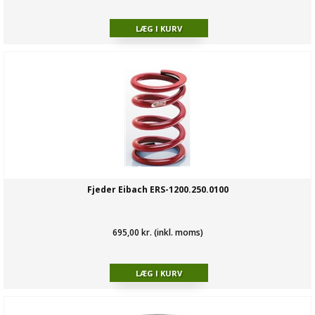
Fjeder Eibach ERS-1200.250.0100
695,00 kr. (inkl. moms)