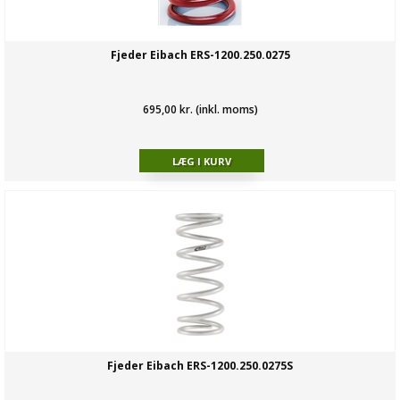
Fjeder Eibach ERS-1200.250.0275
695,00 kr. (inkl. moms)
Fjeder Eibach ERS-1200.250.0275S