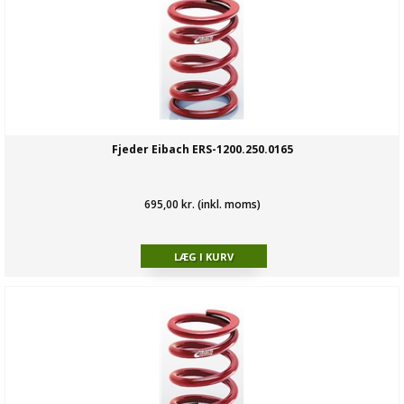
Fjeder Eibach ERS-1200.250.0165
695,00 kr. (inkl. moms)