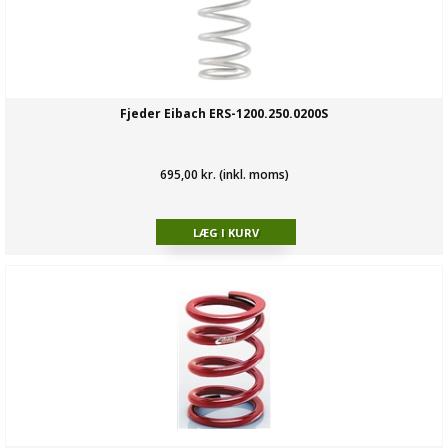
Fjeder Eibach ERS-1200.250.0200S
695,00 kr. (inkl. moms)