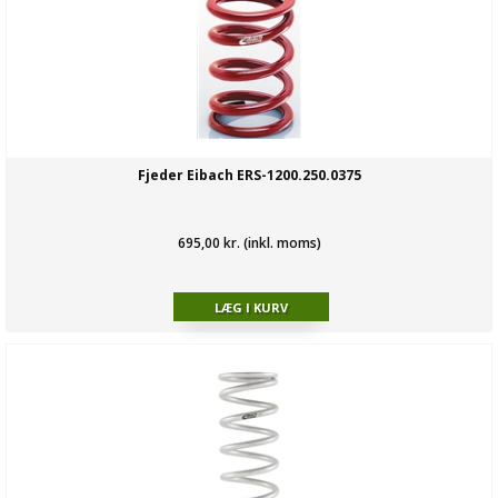
Fjeder Eibach ERS-1200.250.0375
695,00 kr. (inkl. moms)