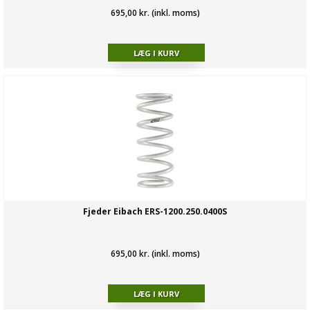
695,00 kr. (inkl. moms)
Fjeder Eibach ERS-1200.250.0400S
695,00 kr. (inkl. moms)