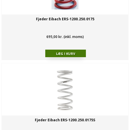
Fjeder Eibach ERS-1200.250.0175
695,00 kr. (inkl. moms)
Fjeder Eibach ERS-1200.250.0175S