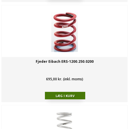
Fjeder Eibach ERS-1200.250.0200
695,00 kr. (inkl. moms)