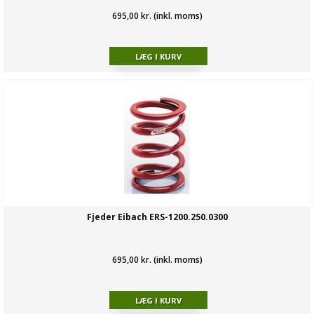
695,00 kr. (inkl. moms)
Fjeder Eibach ERS-1200.250.0300
695,00 kr. (inkl. moms)