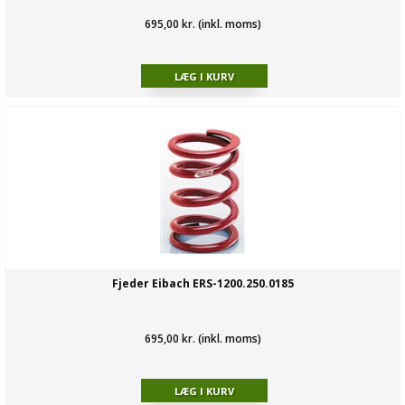
695,00 kr. (inkl. moms)
Fjeder Eibach ERS-1200.250.0185
695,00 kr. (inkl. moms)