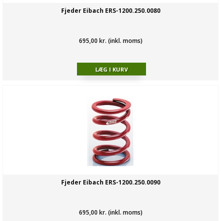
Fjeder Eibach ERS-1200.250.0080
695,00 kr. (inkl. moms)
Fjeder Eibach ERS-1200.250.0090
695,00 kr. (inkl. moms)