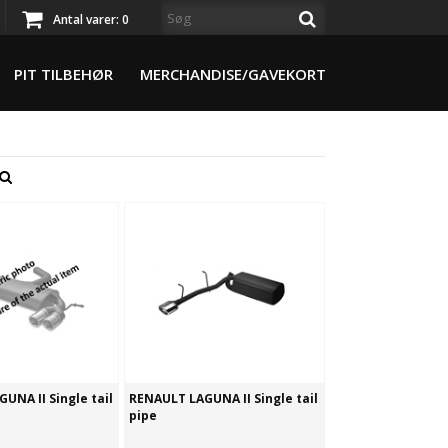
Antal varer:
0
PIT TILBEHØR
MERCHANDISE/GAVEKORT
UNA II Single tail
RENAULT LAGUNA II Single tail
pipe