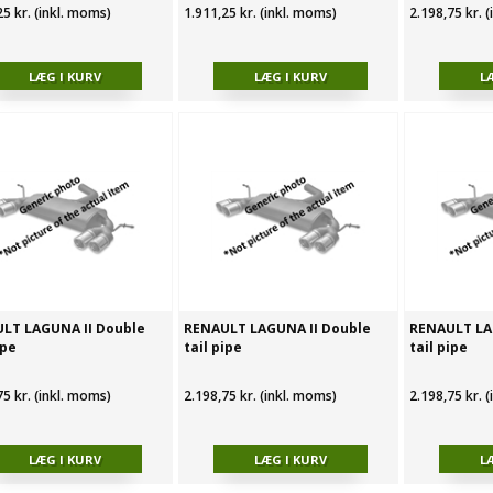
25 kr. (inkl. moms)
1.911,25 kr. (inkl. moms)
2.198,75 kr. 
LT LAGUNA II Double
RENAULT LAGUNA II Double
RENAULT LA
ipe
tail pipe
tail pipe
75 kr. (inkl. moms)
2.198,75 kr. (inkl. moms)
2.198,75 kr. 