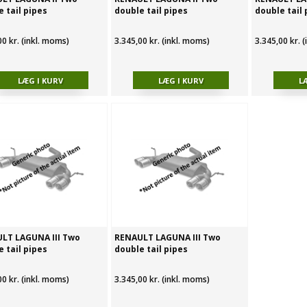
 tail pipes
double tail pipes
double tail 
00 kr. (inkl. moms)
3.345,00 kr. (inkl. moms)
3.345,00 kr. 
LT LAGUNA III Two
RENAULT LAGUNA III Two
 tail pipes
double tail pipes
00 kr. (inkl. moms)
3.345,00 kr. (inkl. moms)