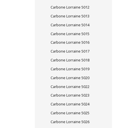
Carbone Lorraine 5012
Carbone Lorraine 5013
Carbone Lorraine 5014
Carbone Lorraine 5015
Carbone Lorraine 5016
Carbone Lorraine 5017
Carbone Lorraine 5018
Carbone Lorraine 5019
Carbone Lorraine 5020
Carbone Lorraine 5022
Carbone Lorraine 5023
Carbone Lorraine 5024
Carbone Lorraine 5025
Carbone Lorraine 5026