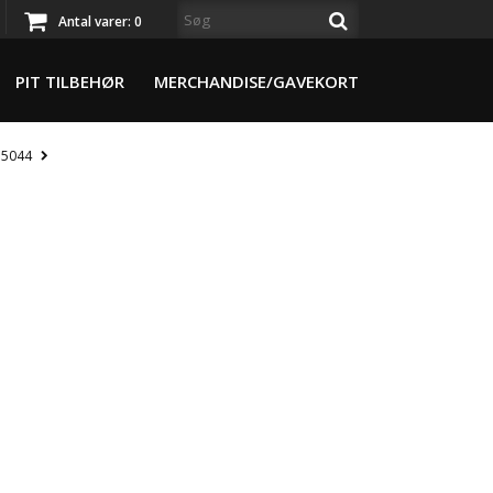
Antal varer:
0
PIT TILBEHØR
MERCHANDISE/GAVEKORT
 5044