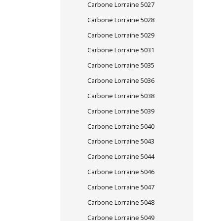
Carbone Lorraine 5027
Carbone Lorraine 5028
Carbone Lorraine 5029
Carbone Lorraine 5031
Carbone Lorraine 5035
Carbone Lorraine 5036
Carbone Lorraine 5038
Carbone Lorraine 5039
Carbone Lorraine 5040
Carbone Lorraine 5043
Carbone Lorraine 5044
Carbone Lorraine 5046
Carbone Lorraine 5047
Carbone Lorraine 5048
Carbone Lorraine 5049