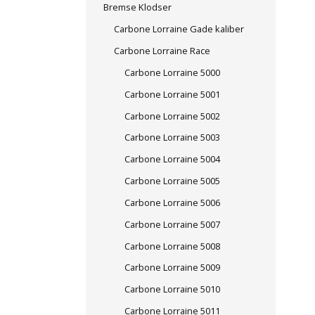
Bremse Klodser
Carbone Lorraine Gade kaliber
Carbone Lorraine Race
Carbone Lorraine 5000
Carbone Lorraine 5001
Carbone Lorraine 5002
Carbone Lorraine 5003
Carbone Lorraine 5004
Carbone Lorraine 5005
Carbone Lorraine 5006
Carbone Lorraine 5007
Carbone Lorraine 5008
Carbone Lorraine 5009
Carbone Lorraine 5010
Carbone Lorraine 5011