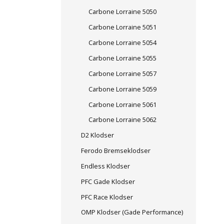
Carbone Lorraine 5050
Carbone Lorraine 5051
Carbone Lorraine 5054
Carbone Lorraine 5055
Carbone Lorraine 5057
Carbone Lorraine 5059
Carbone Lorraine 5061
Carbone Lorraine 5062
D2 Klodser
Ferodo Bremseklodser
Endless Klodser
PFC Gade Klodser
PFC Race Klodser
OMP Klodser (Gade Performance)