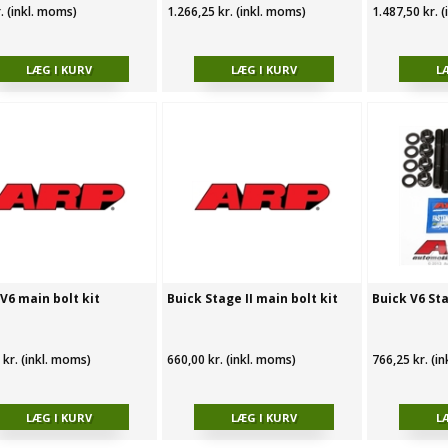
r. (inkl. moms)
1.266,25 kr. (inkl. moms)
1.487,50 kr. 
V6 main bolt kit
Buick Stage II main bolt kit
Buick V6 Sta
 kr. (inkl. moms)
660,00 kr. (inkl. moms)
766,25 kr. (i