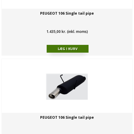
PEUGEOT 106 Single tail pipe
1.435,00 kr. (inkl. moms)
PEUGEOT 106 Single tail pipe