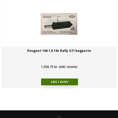
Peugeot 106 1,6 16v Rally GTI bagpotte
1.358,75 kr. (inkl. moms)