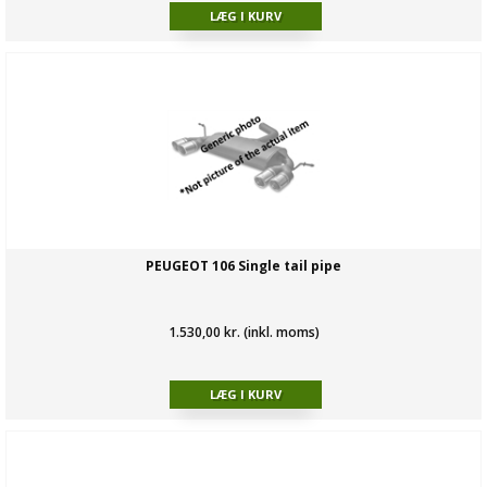
PEUGEOT 106 Single tail pipe
1.530,00 kr. (inkl. moms)