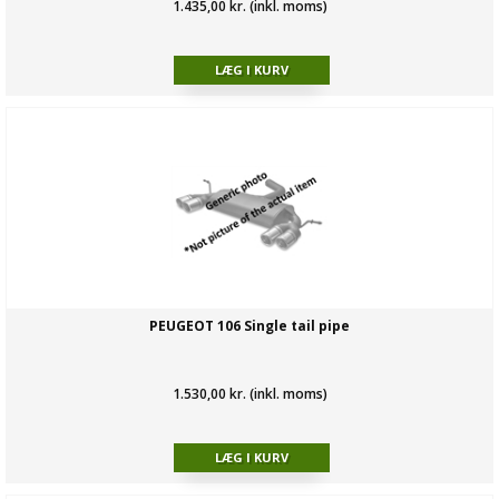
1.435,00 kr. (inkl. moms)
PEUGEOT 106 Single tail pipe
1.530,00 kr. (inkl. moms)