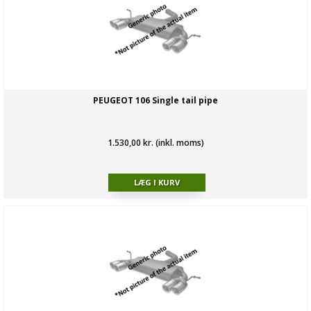
PEUGEOT 106 Single tail pipe
1.530,00 kr. (inkl. moms)