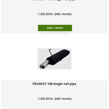
1.435,00 kr. (inkl. moms)
PEUGEOT 106 Single tail pipe
1.435,00 kr. (inkl. moms)