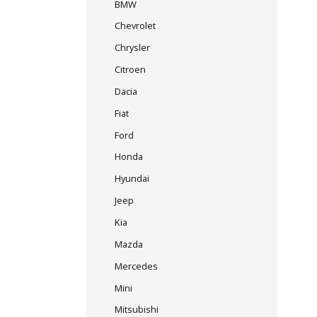
BMW
Chevrolet
Chrysler
Citroen
Dacia
Fiat
Ford
Honda
Hyundai
Jeep
Kia
Mazda
Mercedes
Mini
Mitsubishi