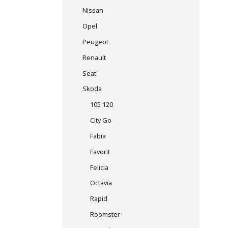
Nissan
Opel
Peugeot
Renault
Seat
Skoda
105 120
City Go
Fabia
Favorit
Felicia
Octavia
Rapid
Roomster