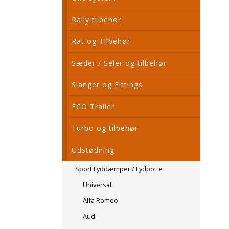
Rally tilbehør
Rat og Tilbehør
Sæder / Seler og tilbehør
Slanger og Fittings
ECO Trailer
Turbo og tilbehør
Udstødning
Sport Lyddæmper / Lydpotte
Universal
Alfa Romeo
Audi