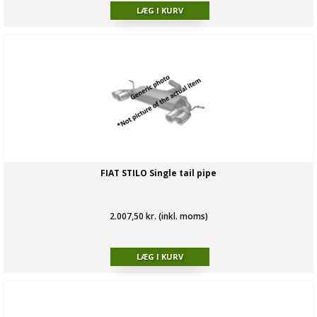
FIAT STILO Single tail pipe
2.007,50 kr. (inkl. moms)