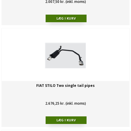
2.007,50 kr. (inkl. moms)
FIAT STILO Two single tail pipes
2.676,25 kr. (inkl. moms)