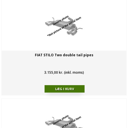
FIAT STILO Two double tail pipes
3.155,00 kr. (inkl. moms)