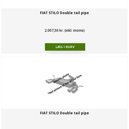
FIAT STILO Double tail pipe
2.007,50 kr. (inkl. moms)
FIAT STILO Double tail pipe