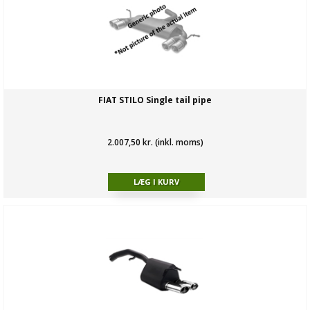
FIAT STILO Single tail pipe
2.007,50 kr. (inkl. moms)