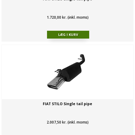
1.720,00 kr. (inkl. moms)
FIAT STILO Single tail pipe
2.007,50 kr. (inkl. moms)