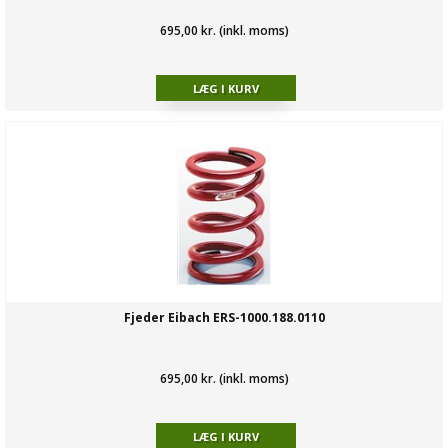
695,00 kr. (inkl. moms)
Fjeder Eibach ERS-1000.188.0110
695,00 kr. (inkl. moms)