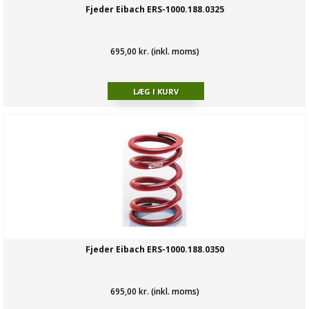
Fjeder Eibach ERS-1000.188.0325
695,00 kr. (inkl. moms)
Fjeder Eibach ERS-1000.188.0350
695,00 kr. (inkl. moms)