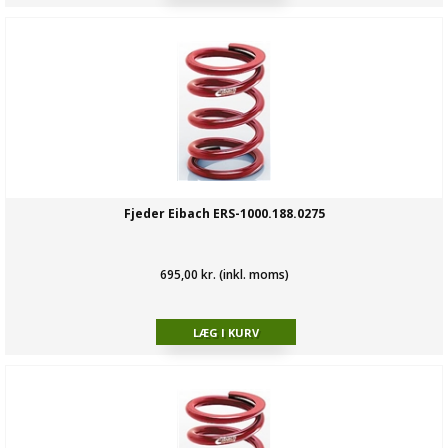
Fjeder Eibach ERS-1000.188.0275
695,00 kr. (inkl. moms)