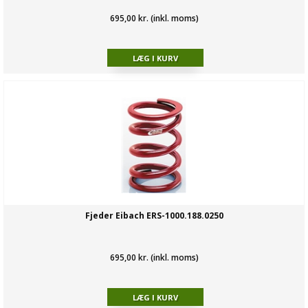
695,00 kr. (inkl. moms)
Fjeder Eibach ERS-1000.188.0250
695,00 kr. (inkl. moms)