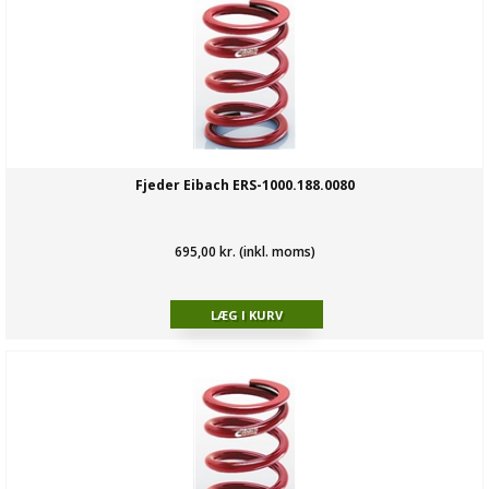
Fjeder Eibach ERS-1000.188.0080
695,00 kr. (inkl. moms)