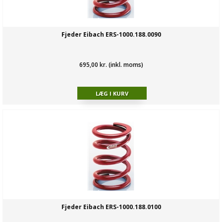
Fjeder Eibach ERS-1000.188.0090
695,00 kr. (inkl. moms)
Fjeder Eibach ERS-1000.188.0100