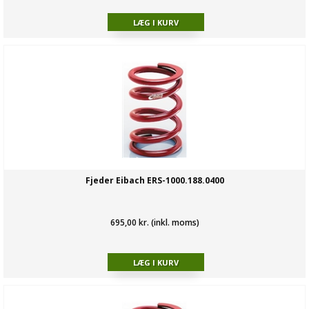
Fjeder Eibach ERS-1000.188.0400
695,00 kr. (inkl. moms)