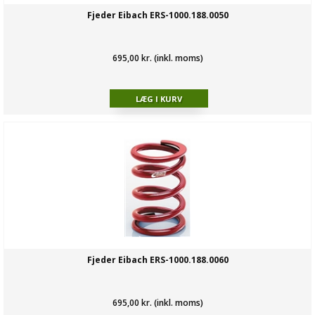
Fjeder Eibach ERS-1000.188.0050
695,00 kr. (inkl. moms)
Fjeder Eibach ERS-1000.188.0060
695,00 kr. (inkl. moms)