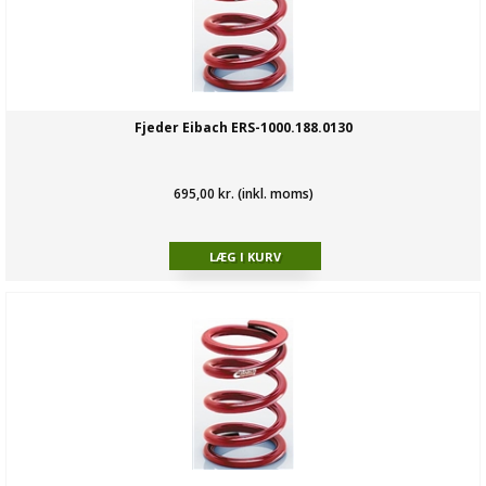
Fjeder Eibach ERS-1000.188.0130
695,00 kr. (inkl. moms)