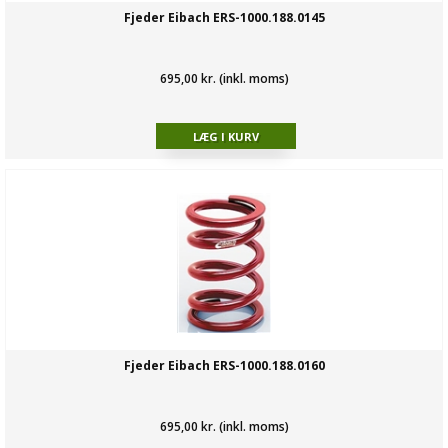
Fjeder Eibach ERS-1000.188.0145
695,00 kr. (inkl. moms)
Fjeder Eibach ERS-1000.188.0160
695,00 kr. (inkl. moms)