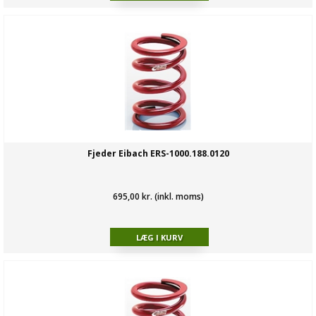
Fjeder Eibach ERS-1000.188.0120
695,00 kr. (inkl. moms)