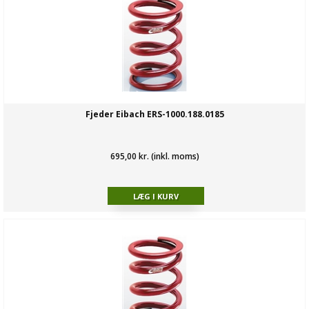
Fjeder Eibach ERS-1000.188.0185
695,00 kr. (inkl. moms)