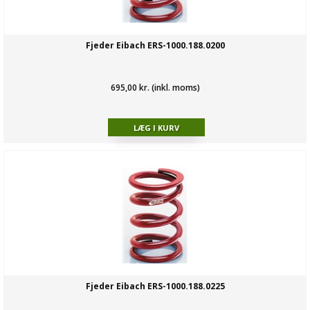
Fjeder Eibach ERS-1000.188.0200
695,00 kr. (inkl. moms)
Fjeder Eibach ERS-1000.188.0225