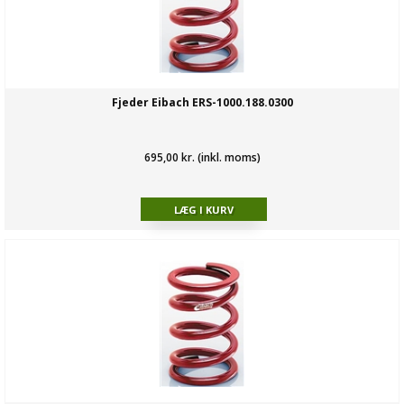
Fjeder Eibach ERS-1000.188.0300
695,00 kr. (inkl. moms)