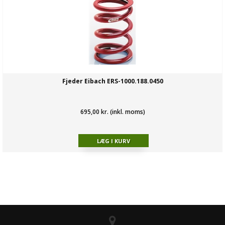
Fjeder Eibach ERS-1000.188.0450
695,00 kr. (inkl. moms)