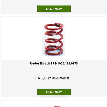
Fjeder Eibach ERS-1000.188.0175
695,00 kr. (inkl. moms)