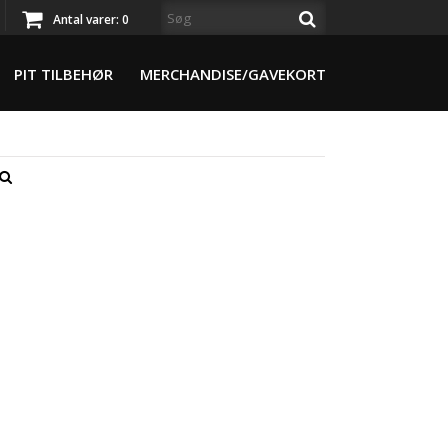
Antal varer:
0
PIT TILBEHØR
MERCHANDISE/GAVEKORT