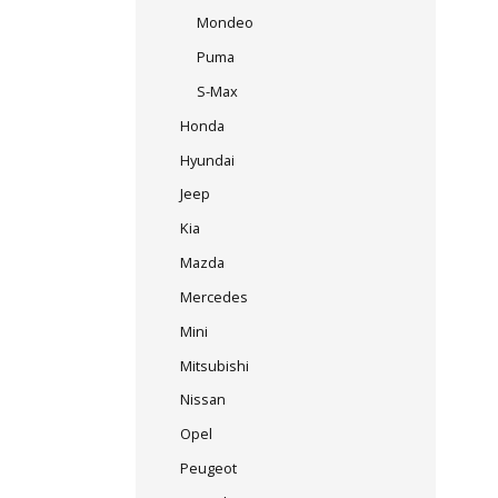
Mondeo
Puma
S-Max
Honda
Hyundai
Jeep
Kia
Mazda
Mercedes
Mini
Mitsubishi
Nissan
Opel
Peugeot