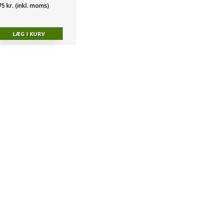
75 kr. (inkl. moms)