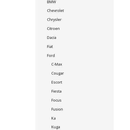
BMW
Chevrolet
Chrysler
Citroen
Dacia
Fiat
Ford
C-Max
Cougar
Escort
Fiesta
Focus
Fusion
Ka
Kuga