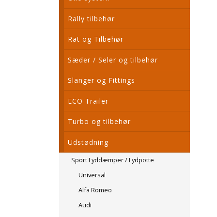
Rally tilbehør
Rat og Tilbehør
Sæder / Seler og tilbehør
Slanger og Fittings
ECO Trailer
Turbo og tilbehør
Udstødning
Sport Lyddæmper / Lydpotte
Universal
Alfa Romeo
Audi