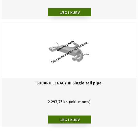
SUBARU LEGACY III Single tail pipe
2.293,75 kr. (inkl. moms)