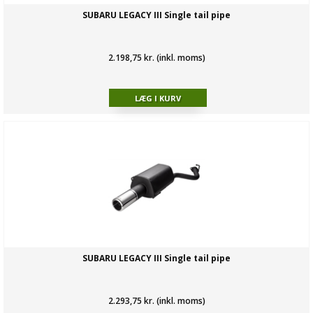
SUBARU LEGACY III Single tail pipe
2.198,75 kr. (inkl. moms)
SUBARU LEGACY III Single tail pipe
2.293,75 kr. (inkl. moms)