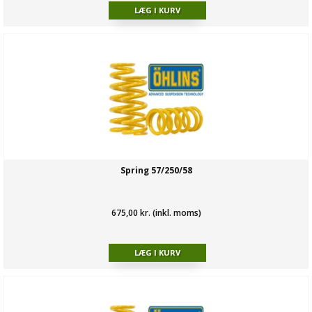
Spring 57/250/58
675,00 kr. (inkl. moms)