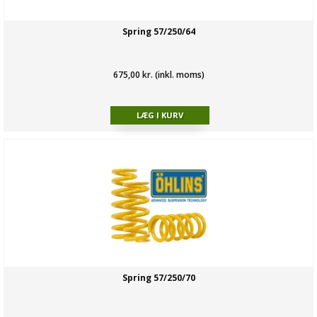
Spring 57/250/64
675,00 kr. (inkl. moms)
Spring 57/250/70