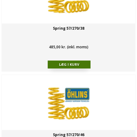
Spring 57/270/38
485,00 kr. (inkl. moms)
Spring 57/270/46