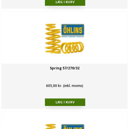
Spring 57/270/32
605,00 kr. (inkl. moms)