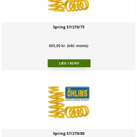
Spring 57/270/75
605,00 kr. (inkl. moms)
Spring 57/270/80