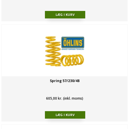
Spring 57/230/48
605,00 kr. (inkl. moms)