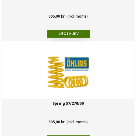
605,00 kr. (inkl. moms)
Spring 57/270/50
605,00 kr. (inkl. moms)