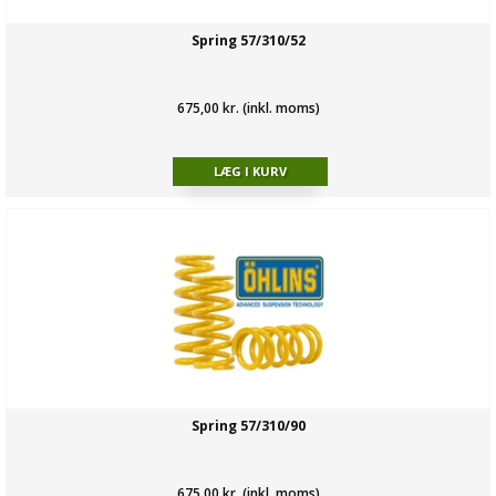
Spring 57/310/52
675,00 kr. (inkl. moms)
Spring 57/310/90
675,00 kr. (inkl. moms)