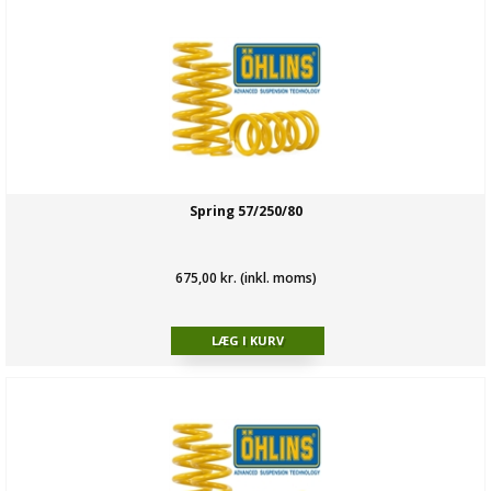
Spring 57/250/80
675,00 kr. (inkl. moms)