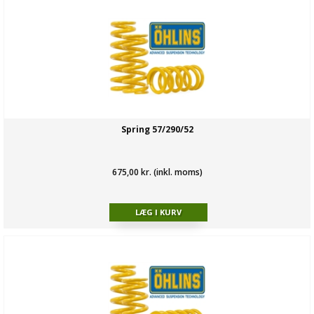
Spring 57/290/52
675,00 kr. (inkl. moms)