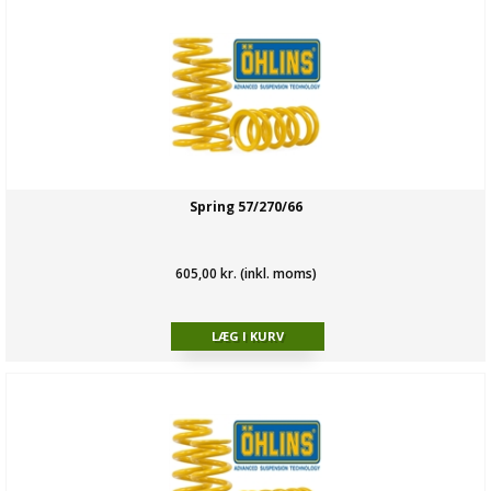
Spring 57/270/66
605,00 kr. (inkl. moms)