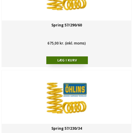
Spring 57/290/60
675,00 kr. (inkl. moms)
Spring 57/230/34