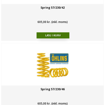
Spring 57/230/42
605,00 kr. (inkl. moms)
Spring 57/230/46
605,00 kr. (inkl. moms)