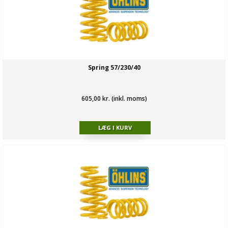
Spring 57/230/40
605,00 kr. (inkl. moms)