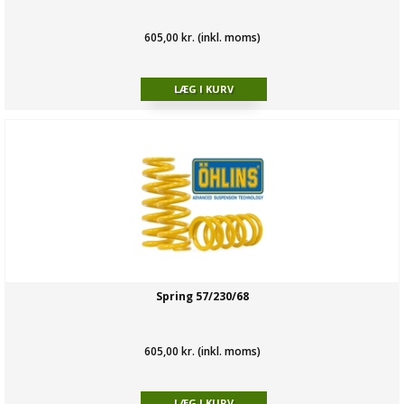
605,00 kr. (inkl. moms)
Spring 57/230/68
605,00 kr. (inkl. moms)