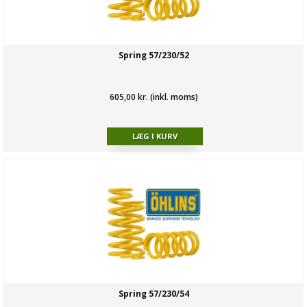
Spring 57/230/52
605,00 kr. (inkl. moms)
Spring 57/230/54