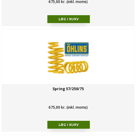
675,00 kr. (inkl. moms)
Spring 57/250/75
675,00 kr. (inkl. moms)