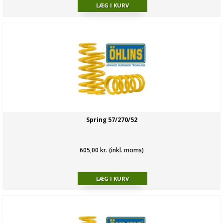
Spring 57/270/52
605,00 kr. (inkl. moms)