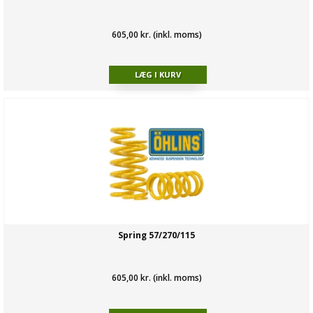
605,00 kr. (inkl. moms)
Spring 57/270/115
605,00 kr. (inkl. moms)