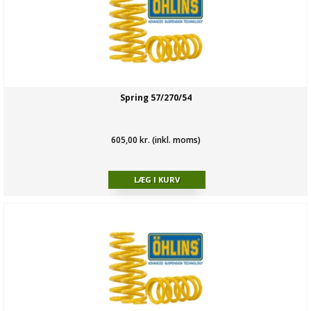
Spring 57/270/54
605,00 kr. (inkl. moms)