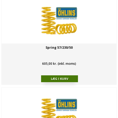
Spring 57/230/50
605,00 kr. (inkl. moms)