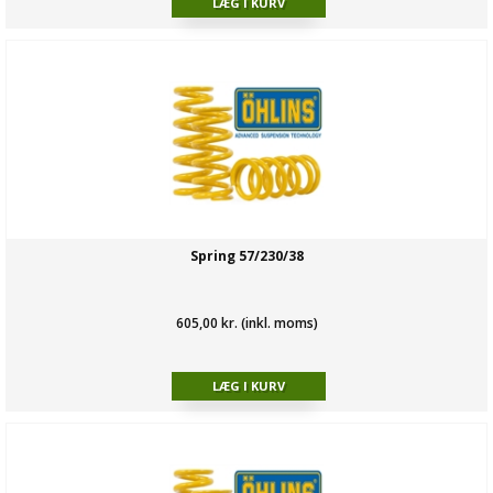
Spring 57/230/38
605,00 kr. (inkl. moms)