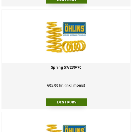
Spring 57/230/70
605,00 kr. (inkl. moms)