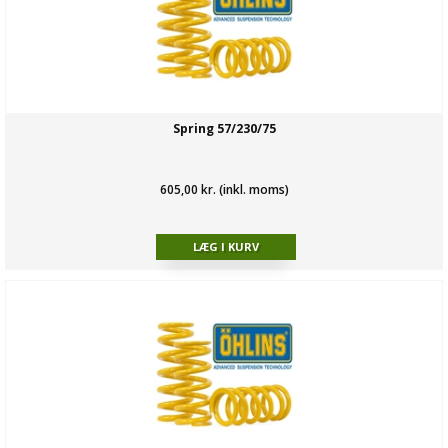
Spring 57/230/75
605,00 kr. (inkl. moms)