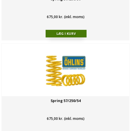
675,00 kr. (inkl. moms)
Spring 57/250/54
675,00 kr. (inkl. moms)