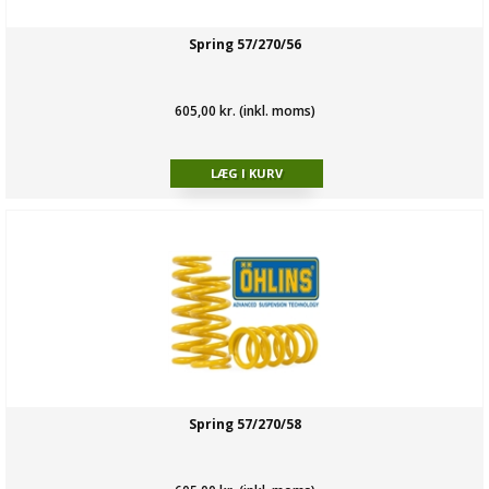
Spring 57/270/56
605,00 kr. (inkl. moms)
Spring 57/270/58