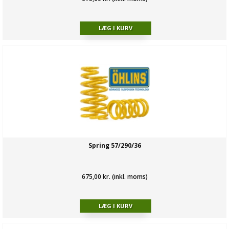
Spring 57/290/36
675,00 kr. (inkl. moms)