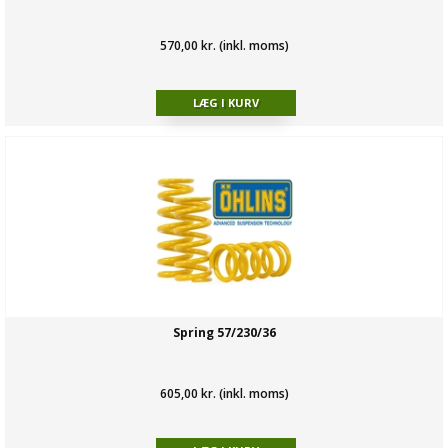
570,00 kr. (inkl. moms)
Spring 57/230/36
605,00 kr. (inkl. moms)