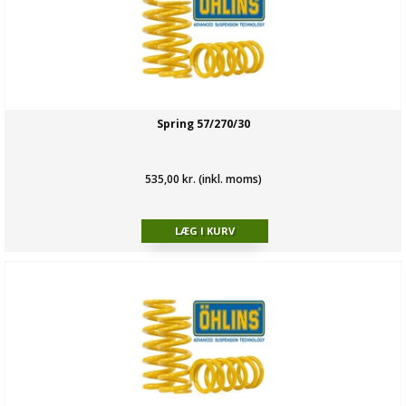
Spring 57/270/30
535,00 kr. (inkl. moms)