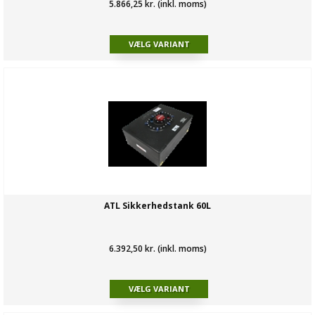
5.866,25 kr. (inkl. moms)
ATL Sikkerhedstank 60L
6.392,50 kr. (inkl. moms)