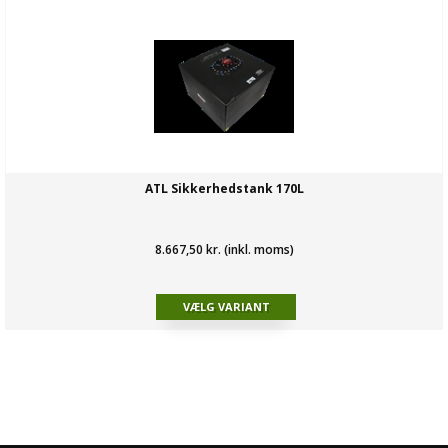
ATL Sikkerhedstank 170L
8.667,50 kr. (inkl. moms)