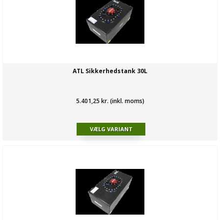
ATL Sikkerhedstank 30L
5.401,25 kr. (inkl. moms)