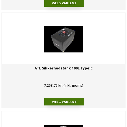
ATL Sikkerhedstank 100L Type:C
7.253,75 kr. (inkl. moms)