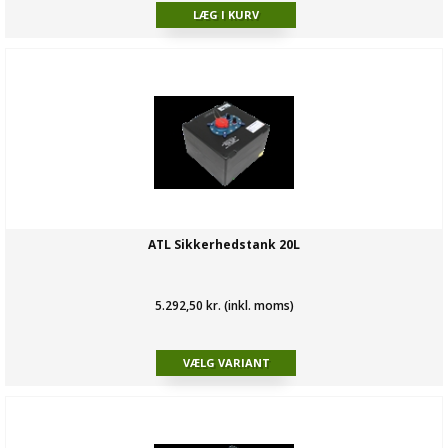
ATL Sikkerhedstank 20L
5.292,50 kr. (inkl. moms)