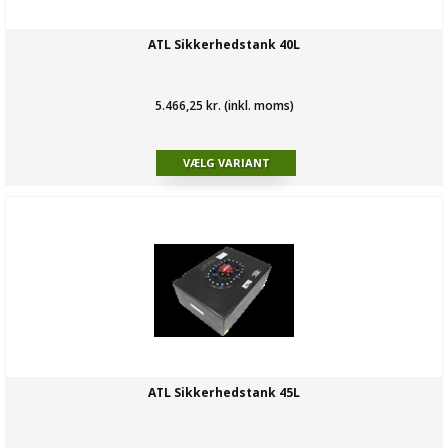
ATL Sikkerhedstank 40L
5.466,25 kr. (inkl. moms)
ATL Sikkerhedstank 45L