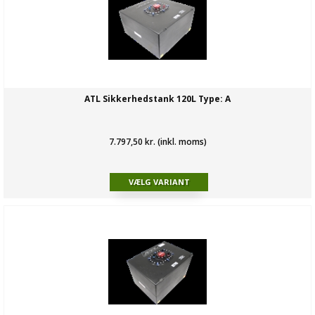
ATL Sikkerhedstank 120L Type: A
7.797,50 kr. (inkl. moms)