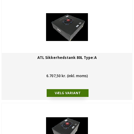
ATL Sikkerhedstank 80L Type:A
6.707,50 kr. (inkl. moms)