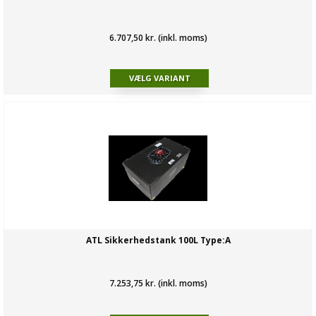
6.707,50 kr. (inkl. moms)
ATL Sikkerhedstank 100L Type:A
7.253,75 kr. (inkl. moms)