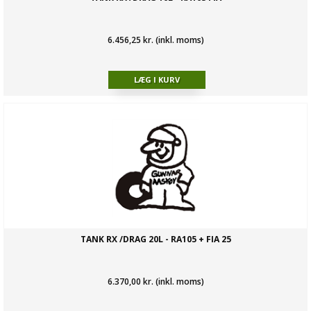
6.456,25 kr. (inkl. moms)
TANK RX /DRAG 20L - RA105 + FIA 25
6.370,00 kr. (inkl. moms)