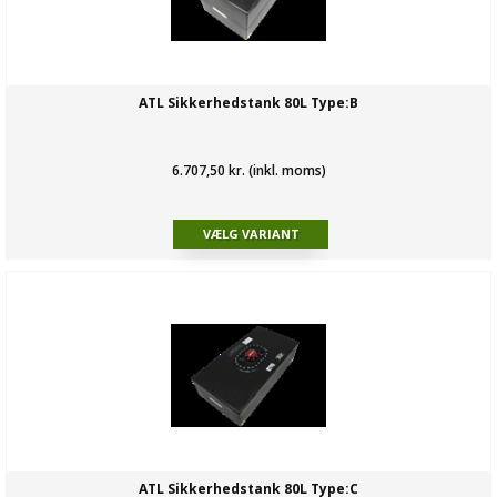
ATL Sikkerhedstank 80L Type:B
6.707,50 kr. (inkl. moms)
ATL Sikkerhedstank 80L Type:C