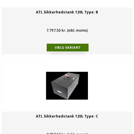
ATL Sikkerhedstank 120L Type: B
7.797,50 kr. (inkl. moms)
ATL Sikkerhedstank 120L Type: C