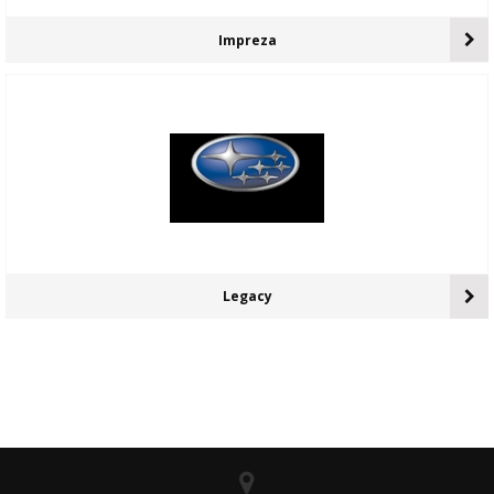
Impreza
Legacy