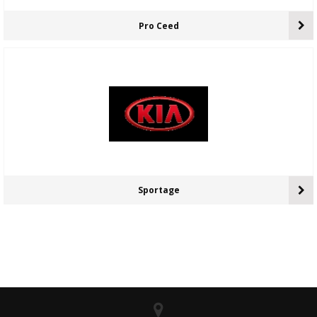
Pro Ceed
Sportage