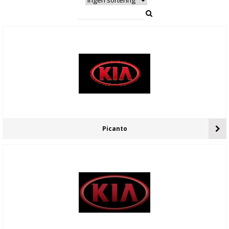
Picanto