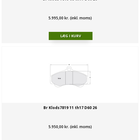
5.995,00 kr. (inkl. moms)
Br Klods7819 11 th17 D60 26
5.950,00 kr. (inkl. moms)