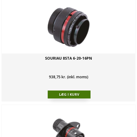
SOURIAU 8STA 6-20-16PN
938,75 kr. (inkl. moms)