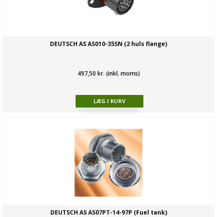
DEUTSCH AS AS010-35SN (2 huls flange)
497,50 kr. (inkl. moms)
DEUTSCH AS AS07PT-14-97P (Fuel tank)