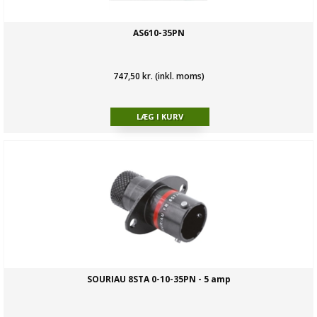
AS610-35PN
747,50 kr. (inkl. moms)
SOURIAU 8STA 0-10-35PN - 5 amp