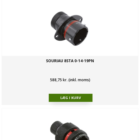
SOURIAU 8STA 0-14-19PN
588,75 kr. (inkl. moms)