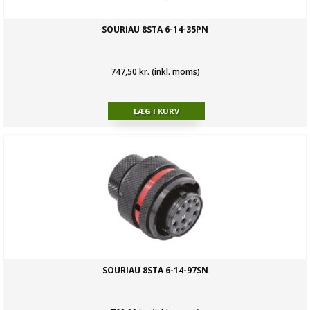
SOURIAU 8STA 6-14-35PN
747,50 kr. (inkl. moms)
SOURIAU 8STA 6-14-97SN