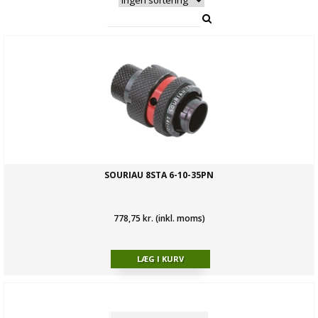
SOURIAU 8STA 6-10-35PN
778,75 kr. (inkl. moms)