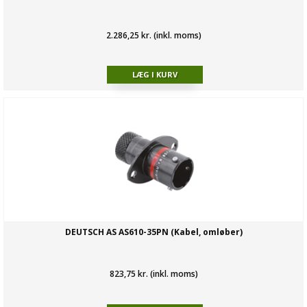
2.286,25 kr. (inkl. moms)
DEUTSCH AS AS610-35PN (Kabel, omløber)
823,75 kr. (inkl. moms)