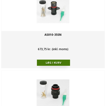
AS010-35SN
673,75 kr. (inkl. moms)