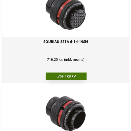
SOURIAU 8STA 6-14-19SN
716,25 kr. (inkl. moms)