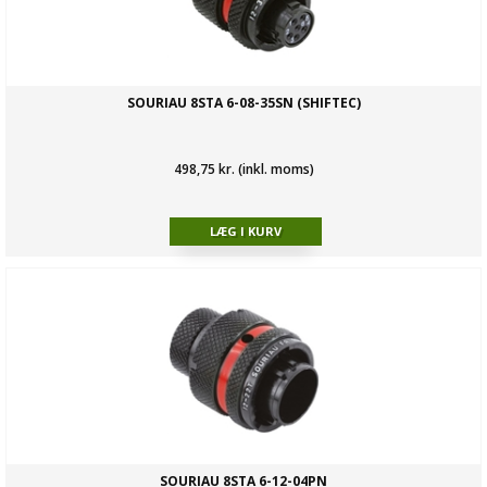
SOURIAU 8STA 6-08-35SN (SHIFTEC)
498,75 kr. (inkl. moms)
SOURIAU 8STA 6-12-04PN