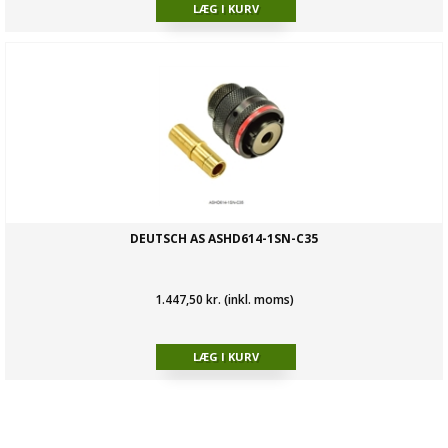
DEUTSCH AS ASHD614-1SN-C35
1.447,50 kr. (inkl. moms)