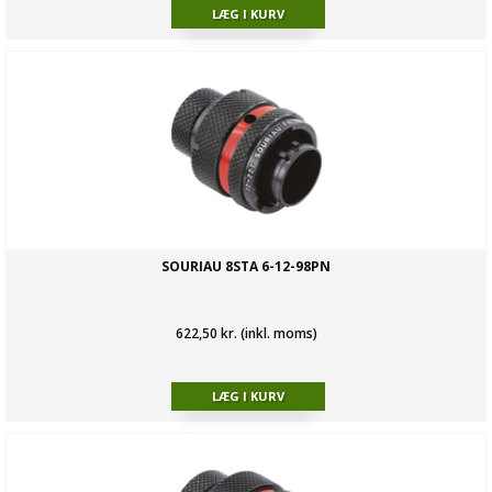
SOURIAU 8STA 6-12-98PN
622,50 kr. (inkl. moms)