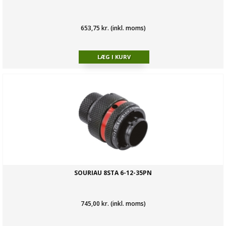
653,75 kr. (inkl. moms)
SOURIAU 8STA 6-12-35PN
745,00 kr. (inkl. moms)