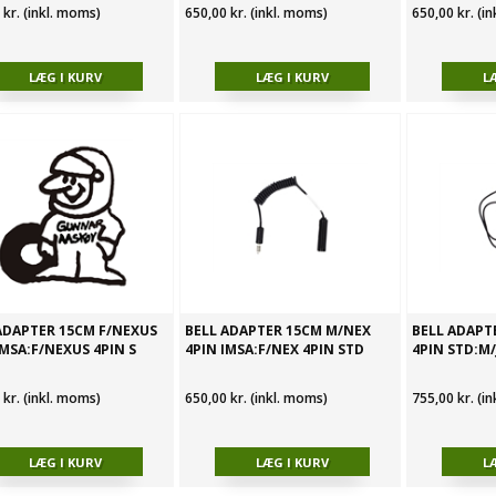
 kr. (inkl. moms)
650,00 kr. (inkl. moms)
650,00 kr. (i
ADAPTER 15CM F/NEXUS
BELL ADAPTER 15CM M/NEX
BELL ADAPT
IMSA:F/NEXUS 4PIN S
4PIN IMSA:F/NEX 4PIN STD
4PIN STD:M/
 kr. (inkl. moms)
650,00 kr. (inkl. moms)
755,00 kr. (i