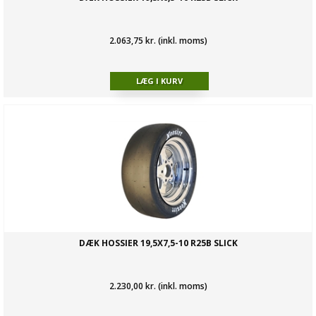
2.063,75 kr. (inkl. moms)
DÆK HOSSIER 19,5X7,5-10 R25B SLICK
2.230,00 kr. (inkl. moms)