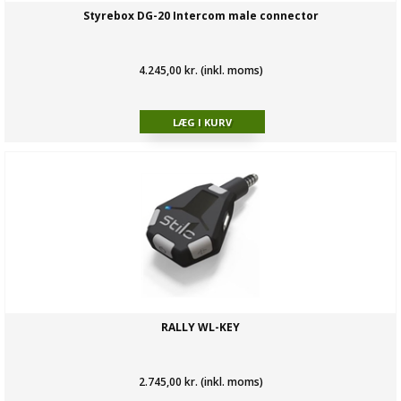
Styrebox DG-20 Intercom male connector
4.245,00 kr. (inkl. moms)
RALLY WL-KEY
2.745,00 kr. (inkl. moms)