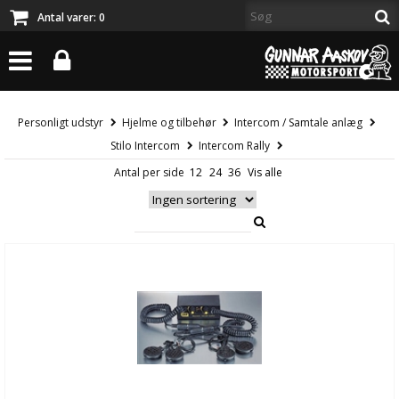
Antal varer:
0
Personligt udstyr
Hjelme og tilbehør
Intercom / Samtale anlæg
Stilo Intercom
Intercom Rally
Antal per side