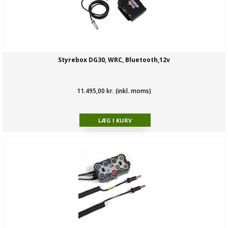
Styrebox DG30, WRC, Bluetooth,12v
11.495,00 kr. (inkl. moms)