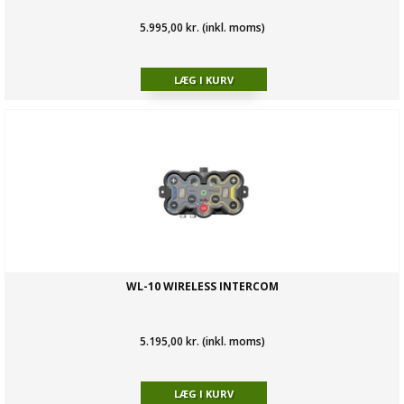
5.995,00 kr. (inkl. moms)
WL-10 WIRELESS INTERCOM
5.195,00 kr. (inkl. moms)