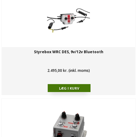
Styrebox WRC DES, 9v/12v Bluetooth
2.495,00 kr. (inkl. moms)