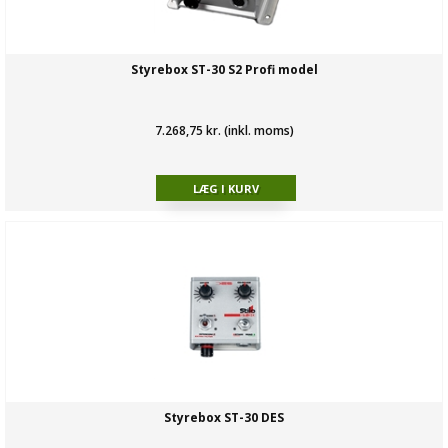
Styrebox ST-30 S2 Profi model
7.268,75 kr. (inkl. moms)
Styrebox ST-30 DES