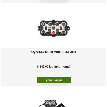
Styrebox DG30, WRC, GSM, AUX
6.245,00 kr. (inkl. moms)