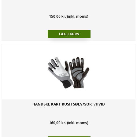
150,00 kr. (inkl. moms)
HANDSKE KART RUSH SØLV/SORT/HVID
160,00 kr. (inkl. moms)