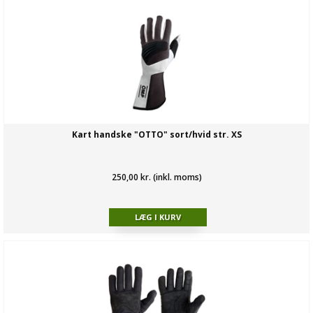
Kart handske "OTTO" sort/hvid str. XS
250,00 kr. (inkl. moms)