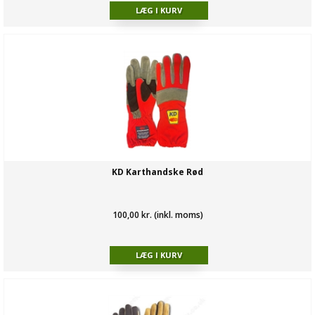
KD Karthandske Rød
100,00 kr. (inkl. moms)