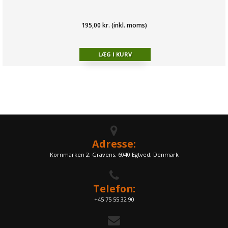
195,00 kr. (inkl. moms)
Adresse:
Kornmarken 2, Gravens, 6040 Egtved, Denmark
Telefon:
+45 75 55 32 90