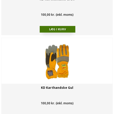
100,00 kr. (inkl. moms)
KD Karthandske Gul
100,00 kr. (inkl. moms)