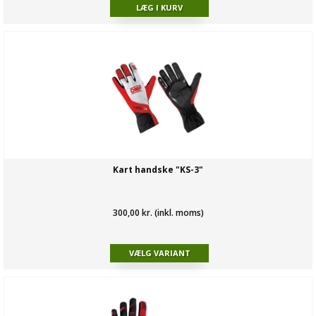
Kart handske "KS-3"
300,00 kr. (inkl. moms)