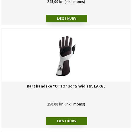
245,00 kr. (inkl. moms)
Kart handske "OTTO" sort/hvid str. LARGE
250,00 kr. (inkl. moms)