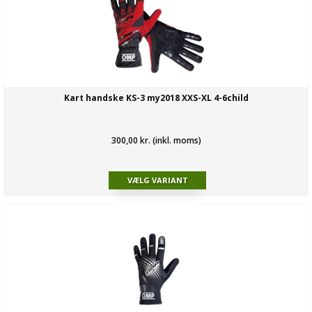
Kart handske KS-3 my2018 XXS-XL 4-6child
300,00 kr. (inkl. moms)