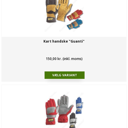
Kart handske "Guanti"
150,00 kr. (inkl. moms)