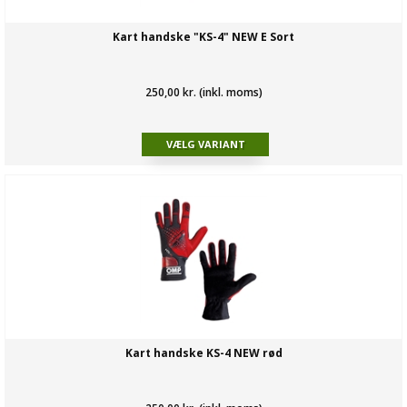
Kart handske "KS-4" NEW E Sort
250,00 kr. (inkl. moms)
Kart handske KS-4 NEW rød