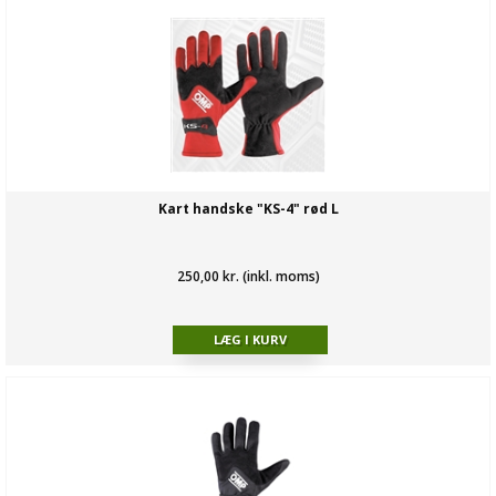
Kart handske "KS-4" rød L
250,00 kr. (inkl. moms)