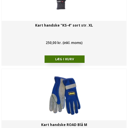
Kart handske "KS-4" sort str. XL
250,00 kr. (inkl. moms)
Kart handske ROAD Blå M