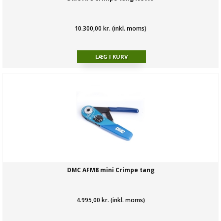
10.300,00 kr. (inkl. moms)
DMC AFM8 mini Crimpe tang
4.995,00 kr. (inkl. moms)