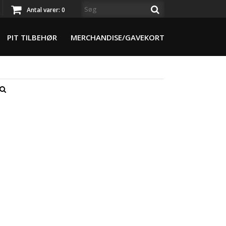
Antal varer:
0
PIT TILBEHØR
MERCHANDISE/GAVEKORT