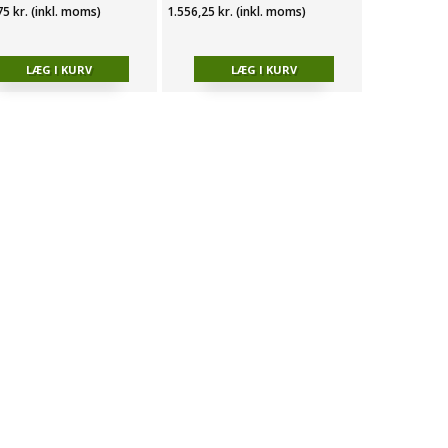
75 kr. (inkl. moms)
1.556,25 kr. (inkl. moms)