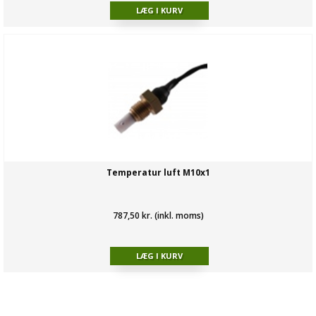
Temperatur luft M10x1
787,50 kr. (inkl. moms)