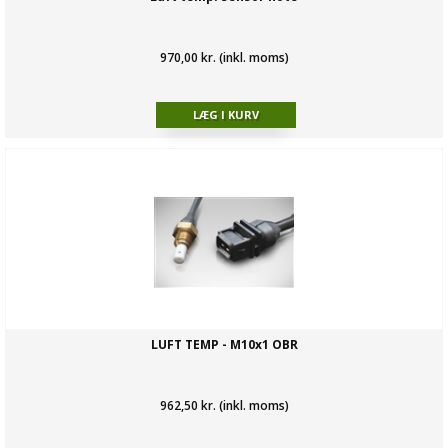
970,00 kr. (inkl. moms)
LUFT TEMP - M10x1 OBR
962,50 kr. (inkl. moms)