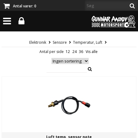
Antal varer:
0
Elektronik
Sensore
Temperatur, Luft
Antal per side
Luft temp. sensor note