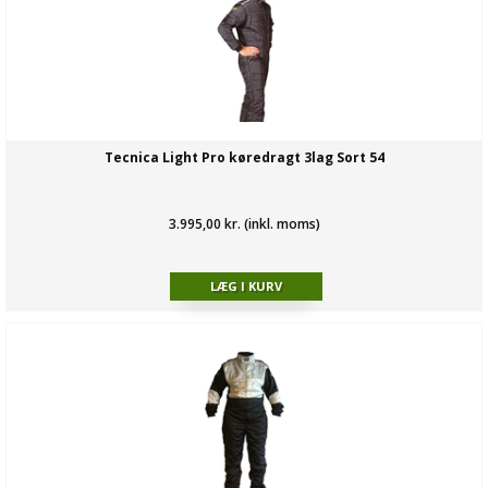
Tecnica Light Pro køredragt 3lag Sort 54
3.995,00 kr. (inkl. moms)