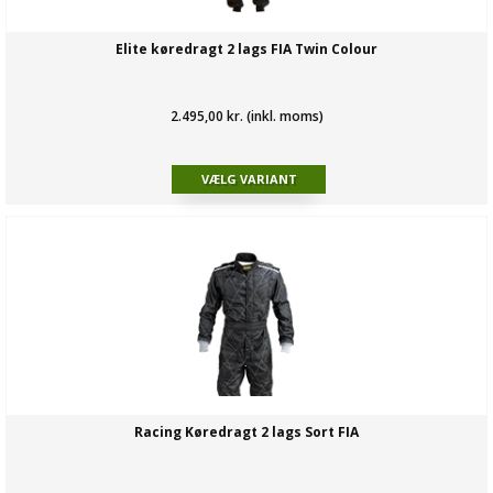
Elite køredragt 2 lags FIA Twin Colour
2.495,00 kr. (inkl. moms)
Racing Køredragt 2 lags Sort FIA