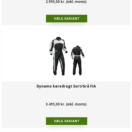
2.995,00 kr. (inkl. moms)
Dynamo køredragt Sort/Grå FIA
3.495,00 kr. (inkl. moms)