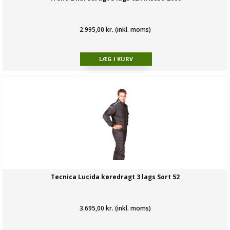
2.995,00 kr. (inkl. moms)
Tecnica Lucida køredragt 3 lags Sort 52
3.695,00 kr. (inkl. moms)