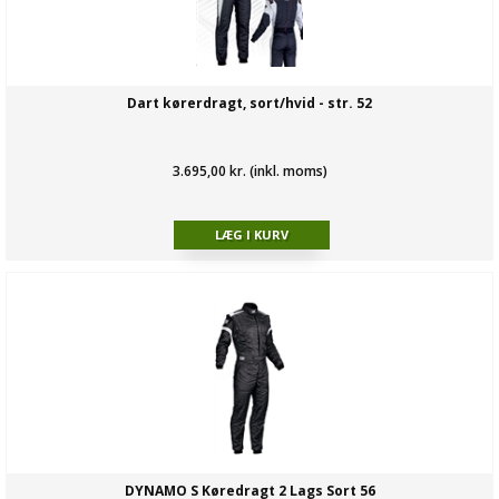
Dart kørerdragt, sort/hvid - str. 52
3.695,00 kr. (inkl. moms)
DYNAMO S Køredragt 2 Lags Sort 56