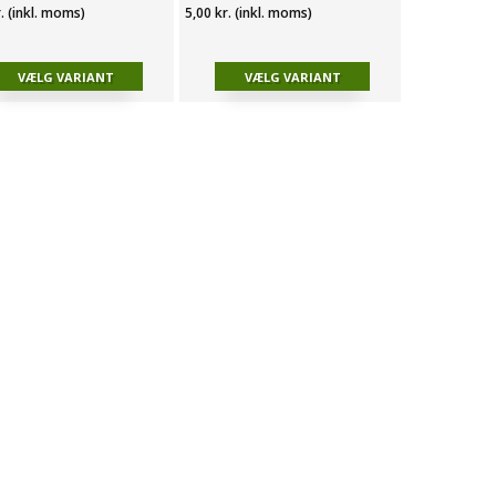
r. (inkl. moms)
5,00 kr. (inkl. moms)