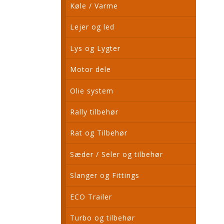
Køle / Varme
Lejer og led
Lys og Lygter
Motor dele
Olie system
Rally tilbehør
Rat og Tilbehør
Sæder / Seler og tilbehør
Slanger og Fittings
ECO Trailer
Turbo og tilbehør