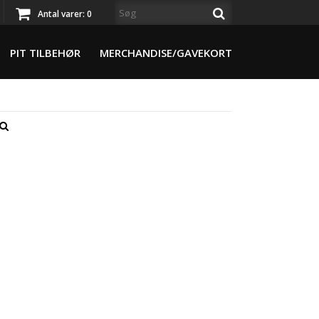
Antal varer:
0
PIT TILBEHØR
MERCHANDISE/GAVEKORT