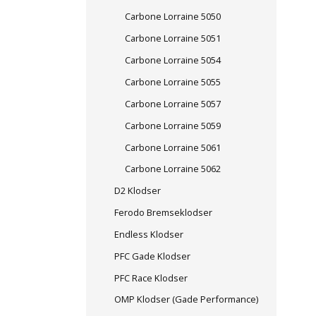
Carbone Lorraine 5050
Carbone Lorraine 5051
Carbone Lorraine 5054
Carbone Lorraine 5055
Carbone Lorraine 5057
Carbone Lorraine 5059
Carbone Lorraine 5061
Carbone Lorraine 5062
D2 Klodser
Ferodo Bremseklodser
Endless Klodser
PFC Gade Klodser
PFC Race Klodser
OMP Klodser (Gade Performance)