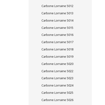
Carbone Lorraine 5012
Carbone Lorraine 5013
Carbone Lorraine 5014
Carbone Lorraine 5015
Carbone Lorraine 5016
Carbone Lorraine 5017
Carbone Lorraine 5018
Carbone Lorraine 5019
Carbone Lorraine 5020
Carbone Lorraine 5022
Carbone Lorraine 5023
Carbone Lorraine 5024
Carbone Lorraine 5025
Carbone Lorraine 5026