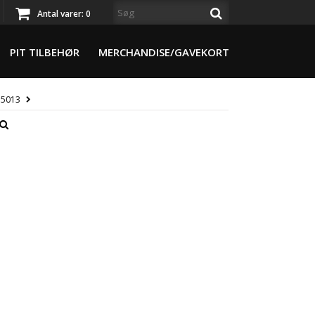
Antal varer:
0
PIT TILBEHØR
MERCHANDISE/GAVEKORT
 5013