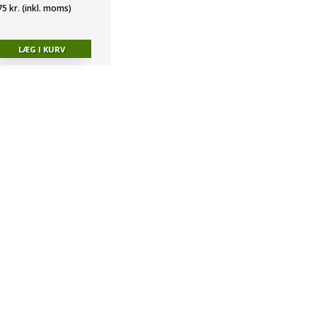
75 kr. (inkl. moms)