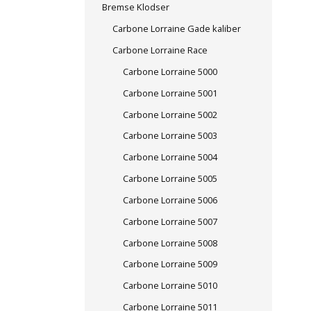
Bremse Klodser
Carbone Lorraine Gade kaliber
Carbone Lorraine Race
Carbone Lorraine 5000
Carbone Lorraine 5001
Carbone Lorraine 5002
Carbone Lorraine 5003
Carbone Lorraine 5004
Carbone Lorraine 5005
Carbone Lorraine 5006
Carbone Lorraine 5007
Carbone Lorraine 5008
Carbone Lorraine 5009
Carbone Lorraine 5010
Carbone Lorraine 5011