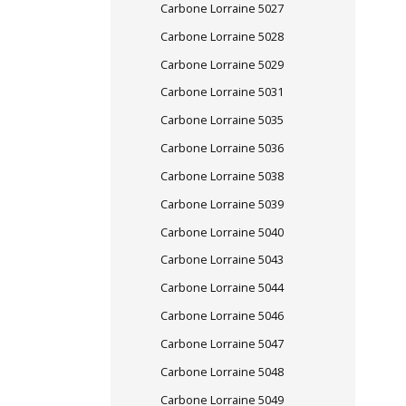
Carbone Lorraine 5027
Carbone Lorraine 5028
Carbone Lorraine 5029
Carbone Lorraine 5031
Carbone Lorraine 5035
Carbone Lorraine 5036
Carbone Lorraine 5038
Carbone Lorraine 5039
Carbone Lorraine 5040
Carbone Lorraine 5043
Carbone Lorraine 5044
Carbone Lorraine 5046
Carbone Lorraine 5047
Carbone Lorraine 5048
Carbone Lorraine 5049