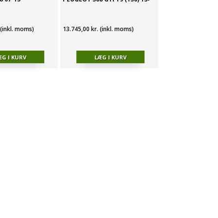
 (inkl. moms)
13.745,00 kr. (inkl. moms)