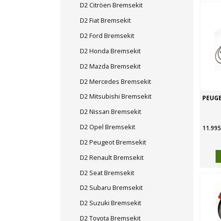
D2 Citröen Bremsekit
D2 Fiat Bremsekit
D2 Ford Bremsekit
D2 Honda Bremsekit
D2 Mazda Bremsekit
D2 Mercedes Bremsekit
D2 Mitsubishi Bremsekit
PEUGE
D2 Nissan Bremsekit
D2 Opel Bremsekit
11.995
D2 Peugeot Bremsekit
D2 Renault Bremsekit
D2 Seat Bremsekit
D2 Subaru Bremsekit
D2 Suzuki Bremsekit
D2 Toyota Bremsekit