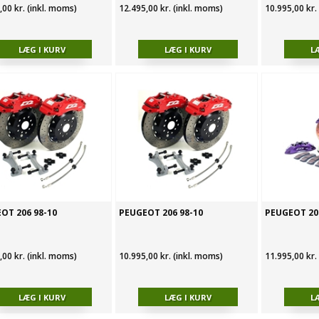
,00 kr. (inkl. moms)
12.495,00 kr. (inkl. moms)
10.995,00 kr.
OT 206 98-10
PEUGEOT 206 98-10
PEUGEOT 20
,00 kr. (inkl. moms)
10.995,00 kr. (inkl. moms)
11.995,00 kr.