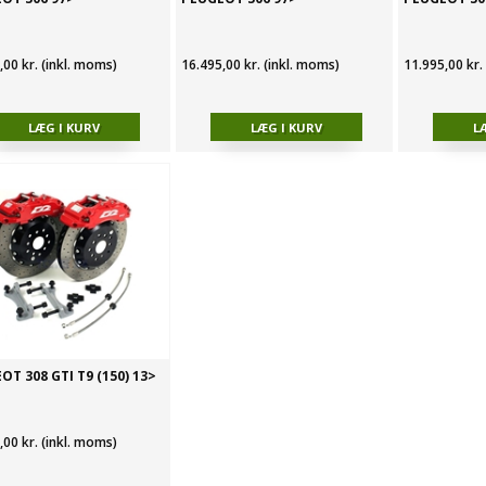
,00 kr. (inkl. moms)
16.495,00 kr. (inkl. moms)
11.995,00 kr.
OT 308 GTI T9 (150) 13>
,00 kr. (inkl. moms)