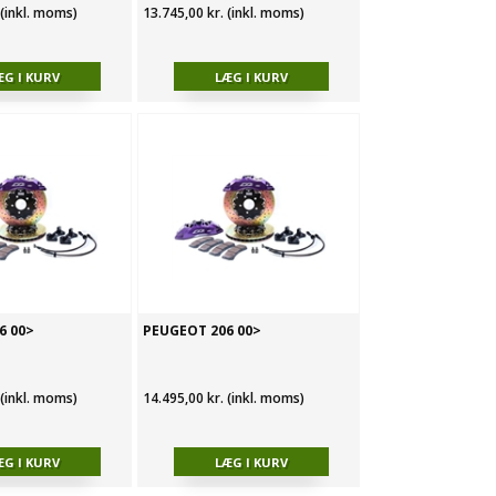
 (inkl. moms)
13.745,00 kr. (inkl. moms)
6 00>
PEUGEOT 206 00>
 (inkl. moms)
14.495,00 kr. (inkl. moms)