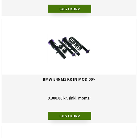
BMW E46 M3 RR IN MOD 00>
9.300,00 kr. (inkl. moms)