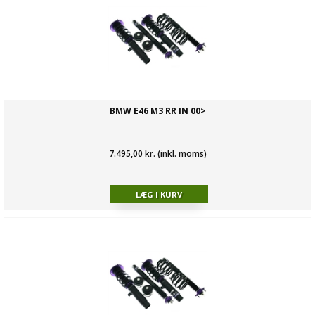
BMW E46 M3 RR IN 00>
7.495,00 kr. (inkl. moms)