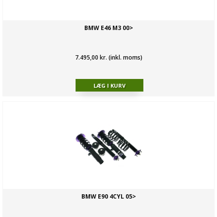
BMW E46 M3 00>
7.495,00 kr. (inkl. moms)
BMW E90 4CYL 05>