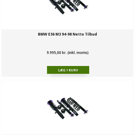
BMW E36 M3 94-98 Netto Tilbud
9.995,00 kr. (inkl. moms)