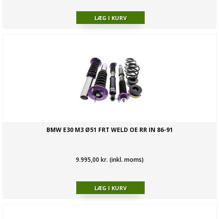
BMW E30 M3 Ø51 FRT WELD OE RR IN 86-91
9.995,00 kr. (inkl. moms)