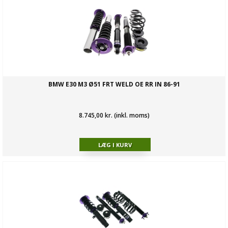
BMW E30 M3 Ø51 FRT WELD OE RR IN 86-91
8.745,00 kr. (inkl. moms)