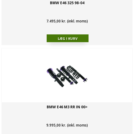
BMW E46 325 98-04
7.495,00 kr. (inkl. moms)
BMW E46 M3 RR IN 00>
9.995,00 kr. (inkl. moms)