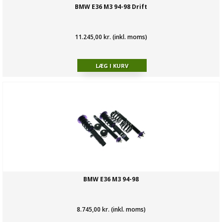
BMW E36 M3 94-98 Drift
11.245,00 kr. (inkl. moms)
BMW E36 M3 94-98
8.745,00 kr. (inkl. moms)