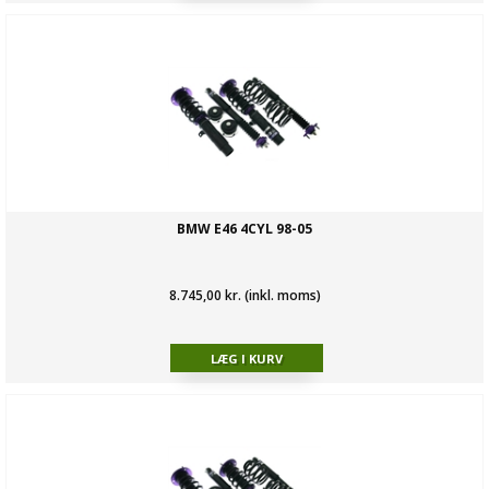
BMW E46 4CYL 98-05
8.745,00 kr. (inkl. moms)