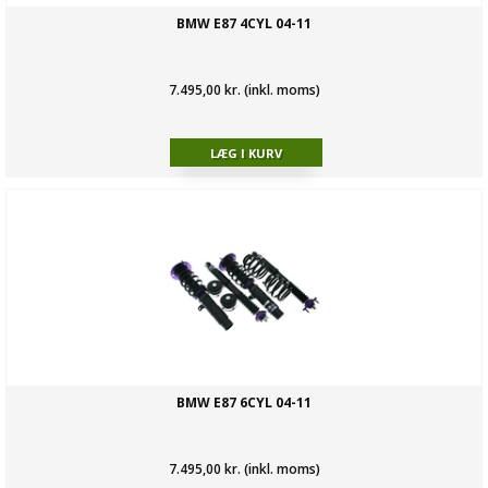
BMW E87 4CYL 04-11
7.495,00 kr. (inkl. moms)
BMW E87 6CYL 04-11
7.495,00 kr. (inkl. moms)