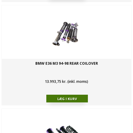
BMW E36 M3 94-98 REAR COILOVER
13.993,75 kr. (inkl. moms)