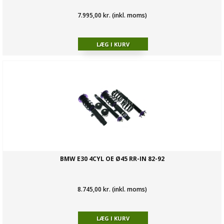
7.995,00 kr. (inkl. moms)
BMW E30 4CYL OE Ø45 RR-IN 82-92
8.745,00 kr. (inkl. moms)