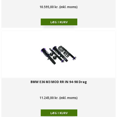
10.595,00 kr. (inkl. moms)
BMW E36 M3 MOD RR IN 94-98 Drag
11.245,00 kr. (inkl. moms)