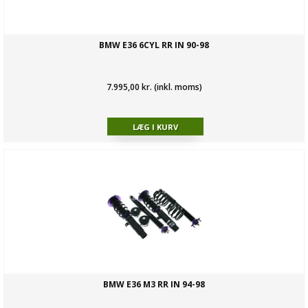
BMW E36 6CYL RR IN 90-98
7.995,00 kr. (inkl. moms)
BMW E36 M3 RR IN 94-98