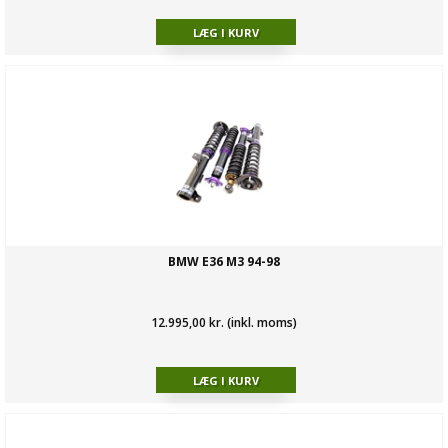
BMW E36 M3 94-98
12.995,00 kr. (inkl. moms)