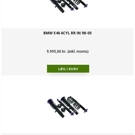
BMW E46 6CYL RR IN 98-05
9.995,00 kr. (inkl. moms)