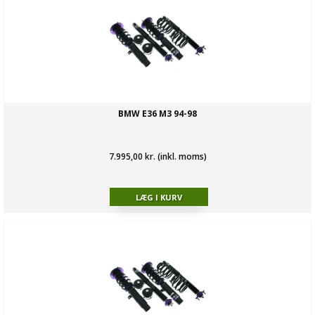
BMW E36 M3 94-98
7.995,00 kr. (inkl. moms)