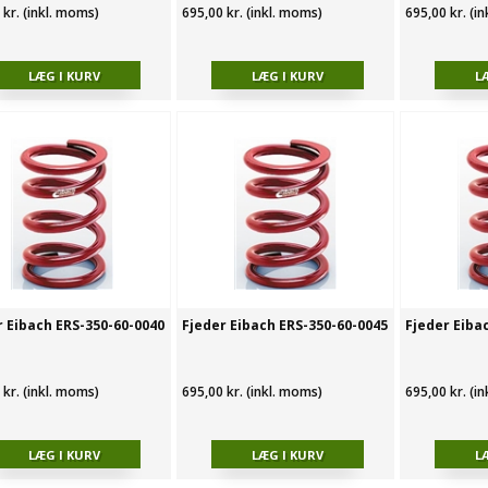
 kr. (inkl. moms)
695,00 kr. (inkl. moms)
695,00 kr. (i
r Eibach ERS-350-60-0040
Fjeder Eibach ERS-350-60-0045
Fjeder Eiba
 kr. (inkl. moms)
695,00 kr. (inkl. moms)
695,00 kr. (i