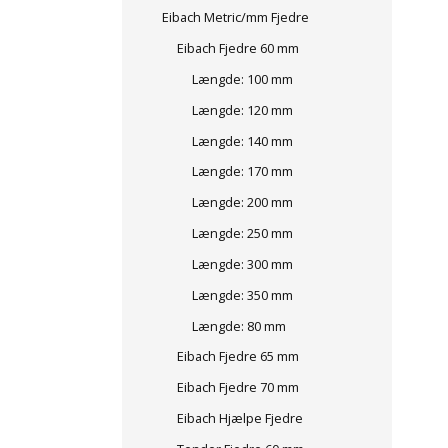
Eibach Metric/mm Fjedre
Eibach Fjedre 60 mm
Længde: 100 mm
Længde: 120 mm
Længde: 140 mm
Længde: 170 mm
Længde: 200 mm
Længde: 250 mm
Længde: 300 mm
Længde: 350 mm
Længde: 80 mm
Eibach Fjedre 65 mm
Eibach Fjedre 70 mm
Eibach Hjælpe Fjedre