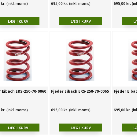
 kr. (inkl. moms)
695,00 kr. (inkl. moms)
695,00 kr. (i
r Eibach ERS-250-70-0060
Fjeder Eibach ERS-250-70-0065
Fjeder Eiba
 kr. (inkl. moms)
695,00 kr. (inkl. moms)
695,00 kr. (i