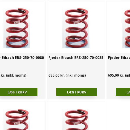
r Eibach ERS-250-70-0080
Fjeder Eibach ERS-250-70-0085
Fjeder Eiba
 kr. (inkl. moms)
695,00 kr. (inkl. moms)
695,00 kr. (i