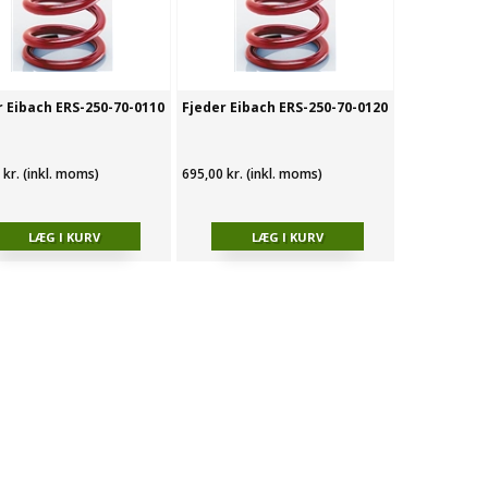
r Eibach ERS-250-70-0110
Fjeder Eibach ERS-250-70-0120
 kr. (inkl. moms)
695,00 kr. (inkl. moms)