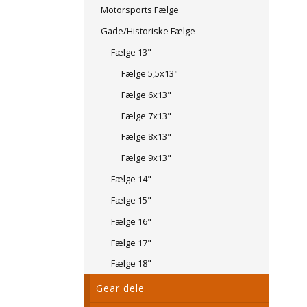
Motorsports Fælge
Gade/Historiske Fælge
Fælge 13"
Fælge 5,5x13"
Fælge 6x13"
Fælge 7x13"
Fælge 8x13"
Fælge 9x13"
Fælge 14"
Fælge 15"
Fælge 16"
Fælge 17"
Fælge 18"
Gear dele