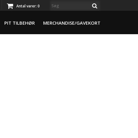
Antal varer:
0
PIT TILBEHØR
MERCHANDISE/GAVEKORT