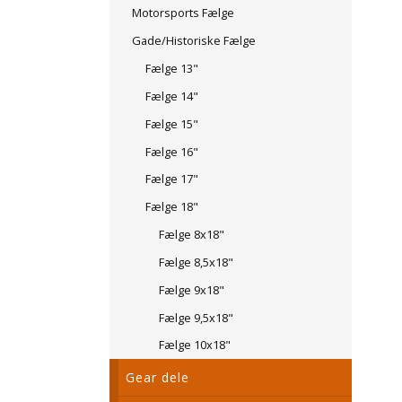
Motorsports Fælge
Gade/Historiske Fælge
Fælge 13"
Fælge 14"
Fælge 15"
Fælge 16"
Fælge 17"
Fælge 18"
Fælge 8x18"
Fælge 8,5x18"
Fælge 9x18"
Fælge 9,5x18"
Fælge 10x18"
Gear dele