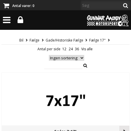
Antal varer:
0
Bil
Fælge
Gade/Historiske Fælge
Fælge 17"
Antal per side