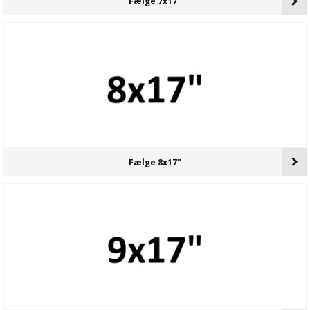
Fælge 7x17"
Fælge 8x17"