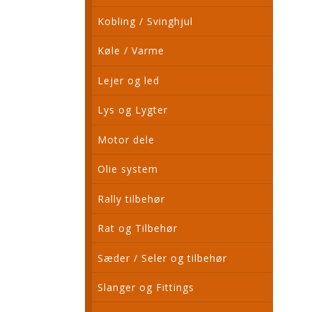
Kobling / Svinghjul
Køle / Varme
Lejer og led
Lys og Lygter
Motor dele
Olie system
Rally tilbehør
Rat og Tilbehør
Sæder / Seler og tilbehør
Slanger og Fittings