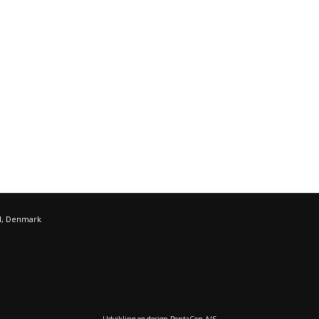
d, Denmark