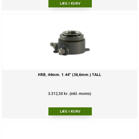
HRB, 44mm. 1.44" (36,6mm.) TALL
3.312,50 kr. (inkl. moms)