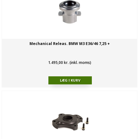
Mechanical Releas. BMW M3 E36/46 7,25 +
1.495,00 kr. (inkl. moms)