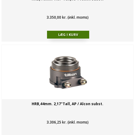
3.350,00 kr. (inkl. moms)
HRB,44mm. 2,17"Tall, AP / Alcon subst.
3.306,25 kr. (inkl. moms)