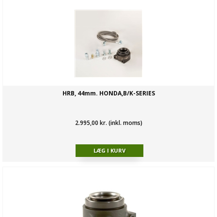
HRB, 44mm. HONDA,B/K-SERIES
2.995,00 kr. (inkl. moms)