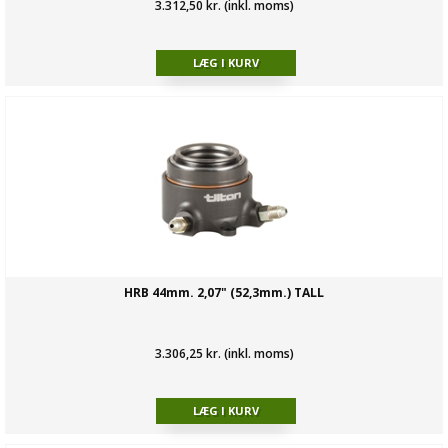
3.312,50 kr. (inkl. moms)
HRB 44mm. 2,07" (52,3mm.) TALL
3.306,25 kr. (inkl. moms)