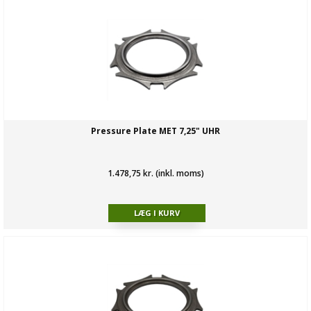
Pressure Plate MET 7,25" UHR
1.478,75 kr. (inkl. moms)