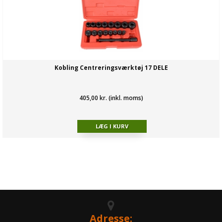
Kobling Centreringsværktøj 17 DELE
405,00 kr. (inkl. moms)
Adresse: