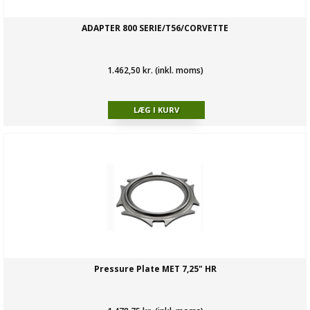
ADAPTER 800 SERIE/T56/CORVETTE
1.462,50 kr. (inkl. moms)
Pressure Plate MET 7,25" HR