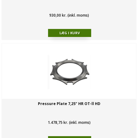
930,00 kr. (inkl. moms)
Pressure Plate 7,25" HR OT-ll HD
1.478,75 kr. (inkl. moms)