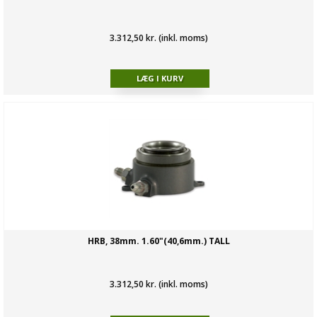
3.312,50 kr. (inkl. moms)
HRB, 38mm. 1.60"(40,6mm.) TALL
3.312,50 kr. (inkl. moms)