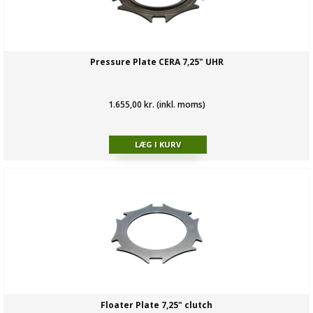
Pressure Plate CERA 7,25" UHR
1.655,00 kr. (inkl. moms)
Floater Plate 7,25" clutch