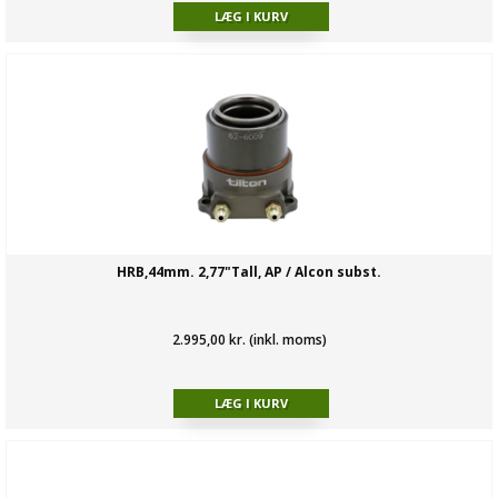
HRB,44mm. 2,77"Tall, AP / Alcon subst.
2.995,00 kr. (inkl. moms)