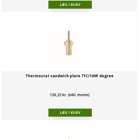
Thermostat sandwich plate 71C/160F degree
126,25 kr. (inkl. moms)