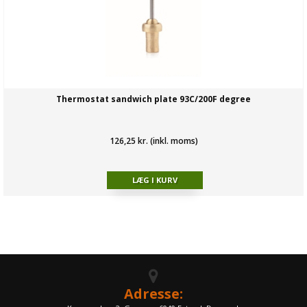
Thermostat sandwich plate 93C/200F degree
126,25 kr. (inkl. moms)
Adresse: