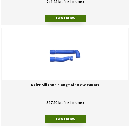
741,25 kr. (inkl. moms)
Køler Silikone Slange Kit BMW E46 M3
827,50 kr. (inkl. moms)