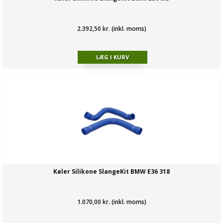
2.392,50 kr. (inkl. moms)
Køler Silikone SlangeKit BMW E36 318
1.070,00 kr. (inkl. moms)