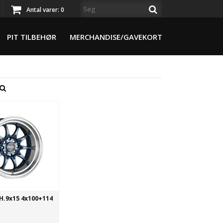
Antal varer:
0
PIT TILBEHØR
MERCHANDISE/GAVEKORT
H.9x15 4x100+114