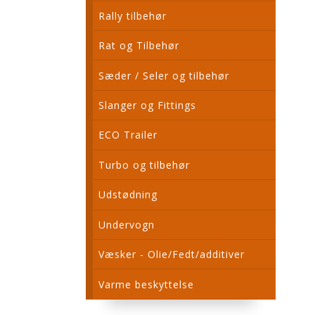
Rally tilbehør
Rat og Tilbehør
Sæder / Seler og tilbehør
Slanger og Fittings
ECO Trailer
Turbo og tilbehør
Udstødning
Undervogn
Væsker - Olie/Fedt/additiver
Varme beskyttelse