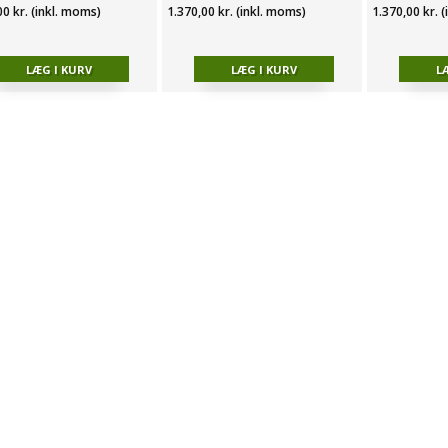
00 kr. (inkl. moms)
1.370,00 kr. (inkl. moms)
1.370,00 kr. 