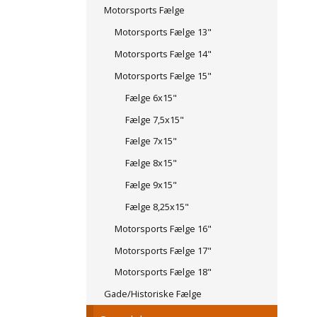
Motorsports Fælge
Motorsports Fælge 13"
Motorsports Fælge 14"
Motorsports Fælge 15"
Fælge 6x15"
Fælge 7,5x15"
Fælge 7x15"
Fælge 8x15"
Fælge 9x15"
Fælge 8,25x15"
Motorsports Fælge 16"
Motorsports Fælge 17"
Motorsports Fælge 18"
Gade/Historiske Fælge