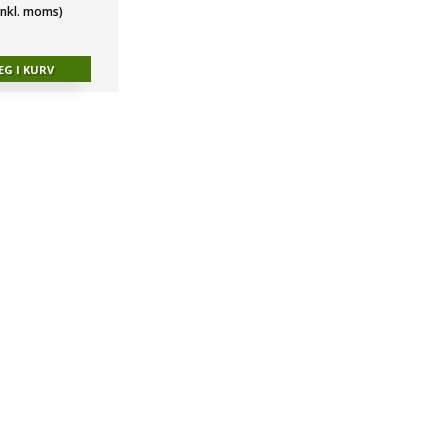
(inkl. moms)