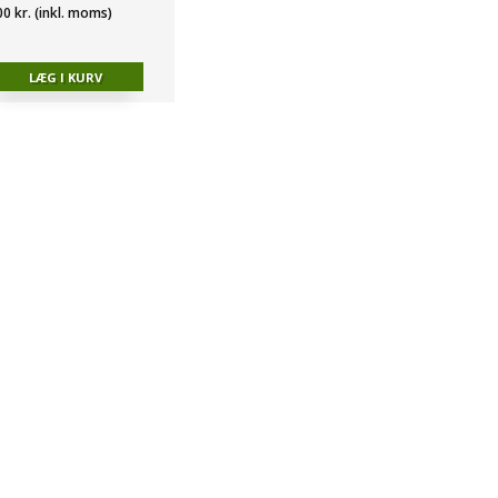
00 kr. (inkl. moms)