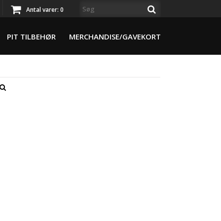
Antal varer:
0
PIT TILBEHØR
MERCHANDISE/GAVEKORT