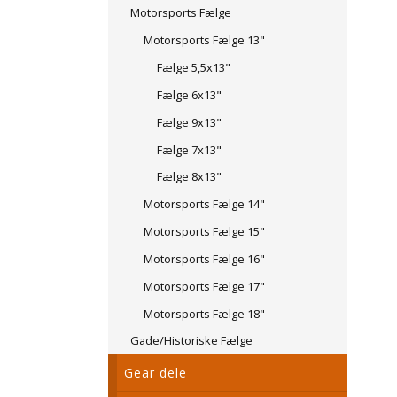
Motorsports Fælge
Motorsports Fælge 13"
Fælge 5,5x13"
Fælge 6x13"
Fælge 9x13"
Fælge 7x13"
Fælge 8x13"
Motorsports Fælge 14"
Motorsports Fælge 15"
Motorsports Fælge 16"
Motorsports Fælge 17"
Motorsports Fælge 18"
Gade/Historiske Fælge
Gear dele